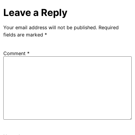
Leave a Reply
Your email address will not be published.
Required
fields are marked
*
Comment
*