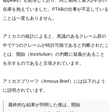
appeals）も処理しており、同じ期間で最大2年分の
在庫を抱えていました。PTABの仕事が不足している
ことは一度もありません。
アミカスの統計によると、異議のあるクレーム群の
中で1つのクレームが特許可能であると判断されたこ
とは、開始（Institution）の判断に疑義があること
を示すものであると主張されています。
アミカスブリーフ（Amicus Brief）には以下のよう
に説明されています。
最終的な結果が判明した後は、開始