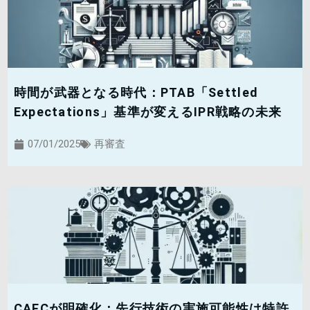
時間が武器となる時代：PTAB「Settled
Expectations」基準が変えるIPR戦略の未来
07/01/2025
再審査
CAFCが明確化：先行技術の実施可能性は特許