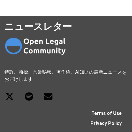
ニュースレター
特許、商標、営業秘密、著作権、AI知財の最新ニュースを
お届けします
Terms of Use
Privacy Policy