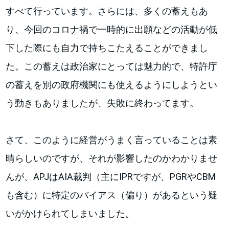
すべて行っています。さらには、多くの蓄えもあ
り、今回のコロナ禍で一時的に出願などの活動が低
下した際にも自力で持ちこたえることができまし
た。この蓄えは政治家にとっては魅力的で、特許庁
の蓄えを別の政府機関にも使えるようにしようとい
う動きもありましたが、失敗に終わってます。
さて、このように経営がうまく言っていることは素
晴らしいのですが、それが影響したのかわかりませ
んが、APJはAIA裁判（主にIPRですが、PGRやCBM
も含む）に特定のバイアス（偏り）があるという疑
いがかけられてしまいました。