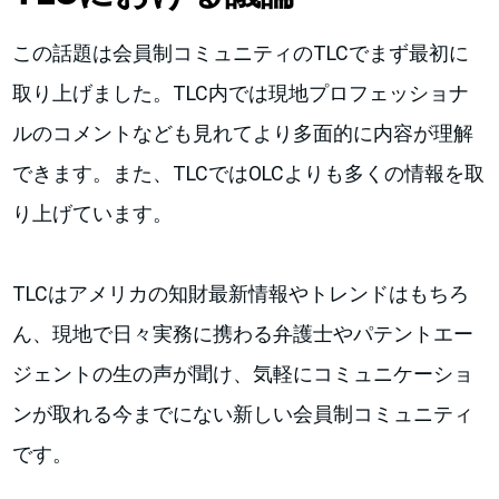
この話題は会員制コミュニティのTLCでまず最初に
取り上げました。TLC内では現地プロフェッショナ
ルのコメントなども見れてより多面的に内容が理解
できます。また、TLCではOLCよりも多くの情報を取
り上げています。
TLCはアメリカの知財最新情報やトレンドはもちろ
ん、現地で日々実務に携わる弁護士やパテントエー
ジェントの生の声が聞け、気軽にコミュニケーショ
ンが取れる今までにない新しい会員制コミュニティ
です。