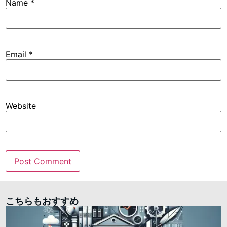
Name
*
Email
*
Website
こちらもおすすめ