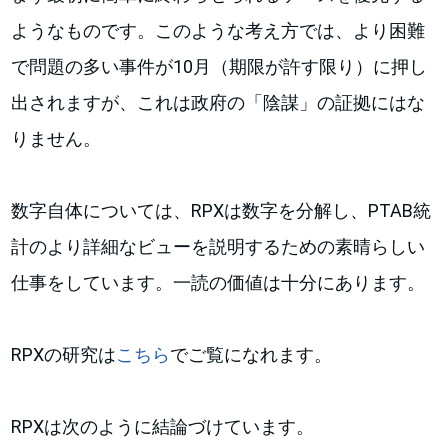
ようなものです。このような考え方では、より困難
で問題の多い事件が10月（期限が許す限り）に押し
出されますが、これは政府の「陰謀」の証拠にはな
りません。
数字自体については、RPXは数字を分解し、PTAB統
計のより詳細なビューを説明するための素晴らしい
仕事をしています。一読の価値は十分にあります。
RPXの研究は
こちら
でご覧になれます。
RPXは次のように結論づけています。