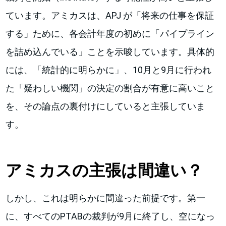
ています。アミカスは、APJ が「将来の仕事を保証
する」ために、各会計年度の初めに「パイプライン
を詰め込んでいる」ことを示唆しています。具体的
には、「統計的に明らかに」、10月と9月に行われ
た「疑わしい機関」の決定の割合が有意に高いこと
を、その論点の裏付けにしていると主張していま
す。
アミカスの主張は間違い？
しかし、これは明らかに間違った前提です。第一
に、すべてのPTABの裁判が9月に終了し、空になっ