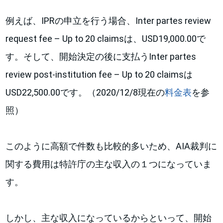
例えば、IPRの申立を行う場合、Inter partes review
request fee – Up to 20 claimsは、USD19,000.00で
す。そして、開始決定の後に支払うInter partes
review post-institution fee – Up to 20 claimsは
USD22,500.00です。（2020/12/8現在の
料金表
を参
照）
このように高額で件数も比較的多いため、AIA裁判に
関する費用は特許庁の主な収入の１つになっていま
す。
しかし、主な収入になっているからといって、開始