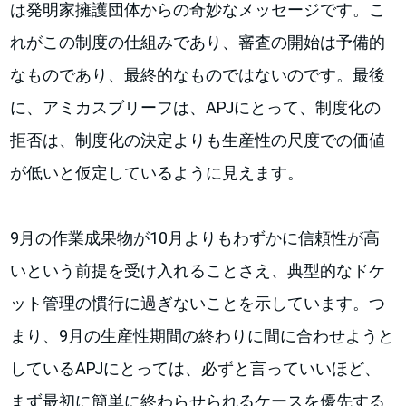
は発明家擁護団体からの奇妙なメッセージです。こ
れがこの制度の仕組みであり、審査の開始は予備的
なものであり、最終的なものではないのです。最後
に、アミカスブリーフは、APJにとって、制度化の
拒否は、制度化の決定よりも生産性の尺度での価値
が低いと仮定しているように見えます。
9月の作業成果物が10月よりもわずかに信頼性が高
いという前提を受け入れることさえ、典型的なドケ
ット管理の慣行に過ぎないことを示しています。つ
まり、9月の生産性期間の終わりに間に合わせようと
しているAPJにとっては、必ずと言っていいほど、
まず最初に簡単に終わらせられるケースを優先する