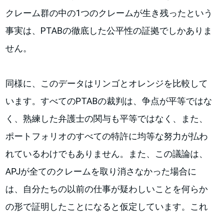
クレーム群の中の1つのクレームが生き残ったという
事実は、PTABの徹底した公平性の証拠でしかありま
せん。
同様に、このデータはリンゴとオレンジを比較して
います。すべてのPTABの裁判は、争点が平等ではな
く、熟練した弁護士の関与も平等ではなく、また、
ポートフォリオのすべての特許に均等な努力が払わ
れているわけでもありません。また、この議論は、
APJが全てのクレームを取り消さなかった場合に
は、自分たちの以前の仕事が疑わしいことを何らか
の形で証明したことになると仮定しています。これ