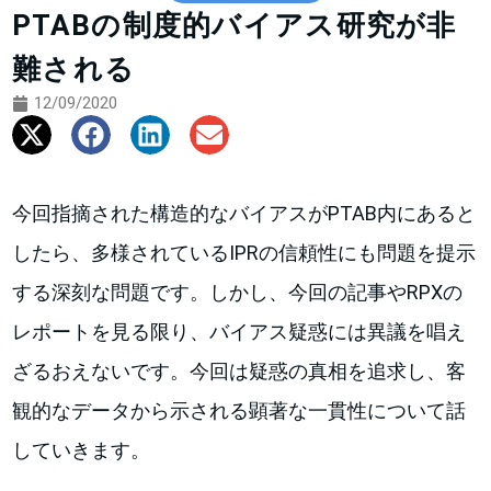
PTABの制度的バイアス研究が非
難される
12/09/2020
今回指摘された構造的なバイアスがPTAB内にあると
したら、多様されているIPRの信頼性にも問題を提示
する深刻な問題です。しかし、今回の記事やRPXの
レポートを見る限り、バイアス疑惑には異議を唱え
ざるおえないです。今回は疑惑の真相を追求し、客
観的なデータから示される顕著な一貫性について話
していきます。