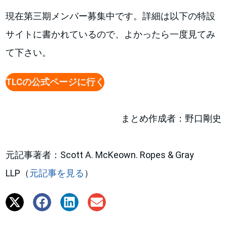
現在第三期メンバー募集中です。詳細は以下の特設
サイトに書かれているので、よかったら一度見てみ
て下さい。
TLCの公式ページに行く
まとめ作成者：野口剛史
元記事著者：Scott A. McKeown. Ropes & Gray
LLP（
元記事を見る
）