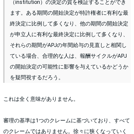
（institution）の決定の質を検証することができ
ます。ある期間の開始決定が特許権者に有利な最
終決定に比例して多くなり、他の期間の開始決定
が申立人に有利な最終決定に比例して多くなり、
それらの期間がAPJの年間給与の見直しと相関し
ている場合、合理的な人は、報酬サイクルがAPJ
の開始決定の可能性に影響を与えているかどうか
を疑問視するだろう。
これは全く意味がありません。
審理の基準は1つのクレームに基づいており、すべて
のクレームではありません。徐々に狭くなっていく