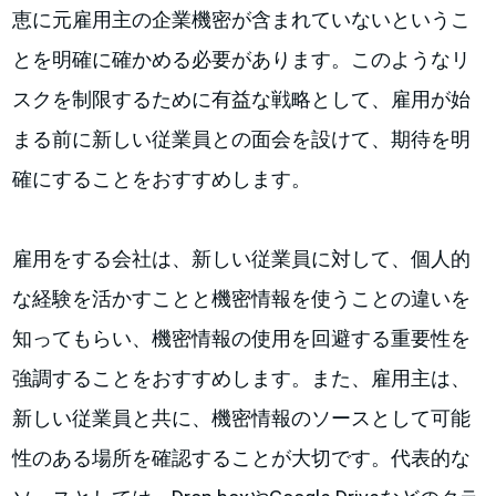
恵に元雇用主の企業機密が含まれていないというこ
とを明確に確かめる必要があります。このようなリ
スクを制限するために有益な戦略として、雇用が始
まる前に新しい従業員との面会を設けて、期待を明
確にすることをおすすめします。
雇用をする会社は、新しい従業員に対して、個人的
な経験を活かすことと機密情報を使うことの違いを
知ってもらい、機密情報の使用を回避する重要性を
強調することをおすすめします。また、雇用主は、
新しい従業員と共に、機密情報のソースとして可能
性のある場所を確認することが大切です。代表的な