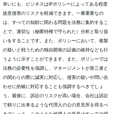
幸いにも、ビジネスはIPポリシーによってある程度
故意侵害のリスクを軽減できます。一番重要なの
は、すべての知財に関わる問題を法務に集約するこ
とで、適切な（秘匿特権で守られた）分析と取り扱
いをすることです。また、ポリシーにおいて、複製
の疑いと戦うための独自開発の証拠の維持なども行
うように示すことができます。また、ポリシーでは
法務の必要性を強調し、マネージメントが第三者と
の関わりの際に誠実に対応し、侵害の疑いや問い合
わせに的確に対応することも強調するべきでしょ
う。最後に、訴訟のリスクが高い場合、会社は訴訟
で頼りに出来るような代理人の公の意見所を得るべ
きでしょう。このような代理人の意見はすべての場