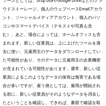
ソースとしては、Drop boxやGoogle Driveなどのクラ
ウドストーレージ、個人のウェブベースEmailアカウ
ント、ソーシャルメディアアカウント、個人のパソ
コンやスマートデバイス（テキストや写真も含
む）、あと、場合によっては、ホームオフィスも含
まれます。新しい従業員は、上に上げたツールを過
去に使い、元雇用主のデータをダウンロードしてい
た可能性があり、そのデータに元雇用主の企業機密
が含まれている可能性があります。通常、新しい従
業員によるこのようなデータの保有は無害である場
合が多いですが、雇う側としては、雇用が開始され
る前に、新しい従業員がそのようなデータを消去し
たということを確認し、できれば、書面で確認を取