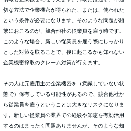
切な方法で企業機密が得られた、または、使われた
という条件が必要になります。そのような問題が頻
繁におこるのが、競合他社の従業員を雇う時です。
このような場合、新しい従業員を雇う際にしっかり
とした対策を取ることで、後に起こるかも知れない
企業機密搾取のクレーム対策が行えます。
その人は元雇用主の企業機密を（意識していない状
態で）保有している可能性があるので、競合他社か
ら従業員を雇うということは大きなリスクになりま
す。新しい従業員の業界での経験や知恵を有効活用
するのはまったく問題ありませんが、そのような知