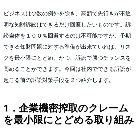
ビジネスは少数の例外を除き、高額で先行きが不透
明な知財訴訟はできるだけ回避したいものです。訴
訟自体を１００％回避するのは不可能ですが、予期
できる知財問題に対する準備が出来ていれば、リス
クを最小限にとどめ、かつ、訴訟で勝つチャンスを
高めることができます。今回は社内でできる訴訟が
起こる前の訴訟対策手段を２つ紹介します。
1．
企業機密搾取のクレーム
を最小限にとどめる取り組み