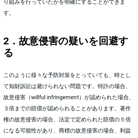
り組みを行っていたかを明確にすることができま
す。
2．
故意侵害の疑いを回避す
る
このように様々な予防対策をとっていても、時とし
て知財訴訟は避けられない問題です。特許の場合、
故意侵害（willful infringement）が認められた場合、
３倍までの賠償が認められることがあります。著作
権の故意侵害の場合、法定で定められた賠償の５倍
になる可能性があり、商標の故意侵害の場合、利益