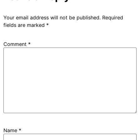
Your email address will not be published.
Required
fields are marked
*
Comment
*
Name
*