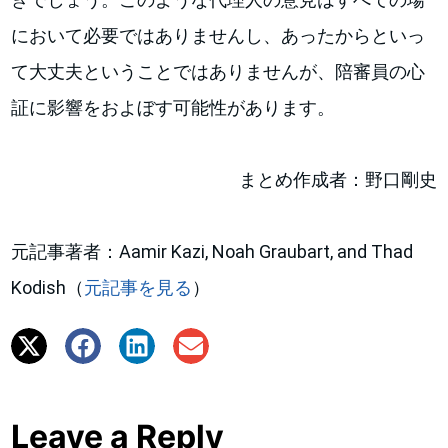
において必要ではありませんし、あったからといっ
て大丈夫ということではありませんが、陪審員の心
証に影響をおよぼす可能性があります。
まとめ作成者：野口剛史
元記事著者：Aamir Kazi, Noah Graubart, and Thad
Kodish（
元記事を見る
）
Leave a Reply