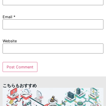
Email
*
Website
こちらもおすすめ