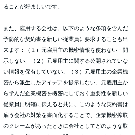
ることが好ましいです。
また、雇用する会社は、以下のような条項を含んだ
予防的な契約書を新しい従業員に要求することも出
来ます：（１）元雇用主の機密情報を使わない・開
示しない、（２）元雇用主に関する公開されていな
い情報を保有していない、（３）元雇用主の企業機
密から派生したアイデアを提示しない。元雇用主か
ら学んだ企業機密を機密にしておく重要性を新しい
従業員に明確に伝えると共に、このような契約書は
雇う会社の対策を書面化することで、企業機密搾取
のクレームがあったときに会社としてどのような取