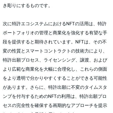
き彫りにするものです。
次に特許エコシステムにおけるNFTの活用は、特許
ポートフォリオの管理と商業化を強化する有望な手
段を提供すると期待されています。NFTは、その不
変の性質とスマートコントラクトの技術力により、
特許出願プロセス、ライセンシング、譲渡、および
より広範な商業化を大幅に合理化し、これらの側面
をより透明で分かりやすくすることができる可能性
があります。さらに、特許出願に不変のタイムスタ
ンプを付与するためのNFTの利用は、特許出願プロ
セスの完全性を確保する画期的なアプローチを提示