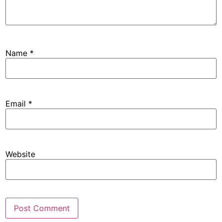
Name
*
Email
*
Website