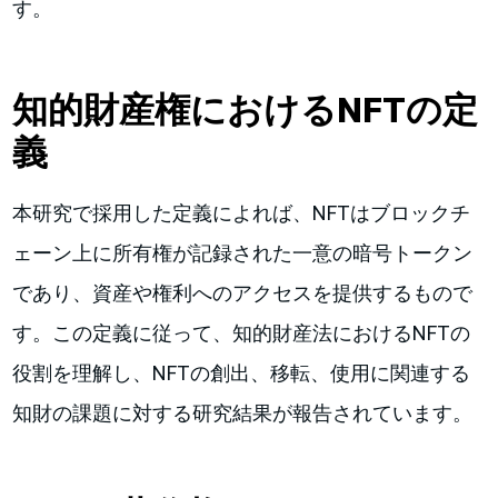
す。
知的財産権におけるNFTの定
義
本研究で採用した定義によれば、NFTはブロックチ
ェーン上に所有権が記録された一意の暗号トークン
であり、資産や権利へのアクセスを提供するもので
す。この定義に従って、知的財産法におけるNFTの
役割を理解し、NFTの創出、移転、使用に関連する
知財の課題に対する研究結果が報告されています。