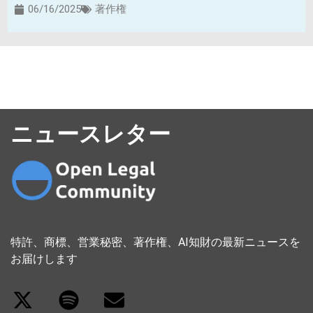
06/16/2025
著作権
ニュースレター
特許、商標、営業秘密、著作権、AI知財の最新ニュースを
お届けします