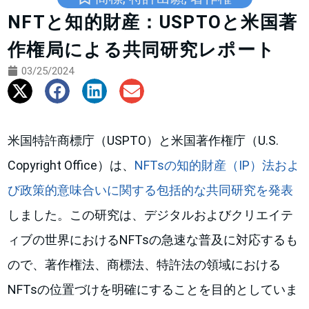
NFTと知的財産：USPTOと米国著
作権局による共同研究レポート
03/25/2024
米国特許商標庁（USPTO）と米国著作権庁（U.S.
Copyright Office）は、
NFTsの知的財産（IP）法およ
び政策的意味合いに関する包括的な共同研究を発表
しました。この研究は、デジタルおよびクリエイテ
ィブの世界におけるNFTsの急速な普及に対応するも
ので、著作権法、商標法、特許法の領域における
NFTsの位置づけを明確にすることを目的としていま