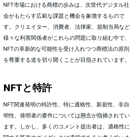
NFT市場における商標の歩みは、次世代デジタル社
会がもたらす広範な課題と機会を象徴するもので
す。クリエイター、消費者、法律家、規制当局など
様々な利害関係者がこれらの問題に取り組む中で、
NFTの革新的な可能性を受け入れつつ商標法の原則
を尊重する道を切り開くことが目指されています。
NFTと特許
NFT関連発明の特許性、特に適格性、新規性、非自
明性、発明者の要件については懸念が指摘されてい
ます。しかし、多くのコメント提出者は、適格性に