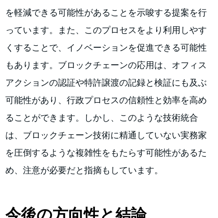
を軽減できる可能性があることを示唆する提案を行
っています。また、このプロセスをより利用しやす
くすることで、イノベーションを促進できる可能性
もあります。ブロックチェーンの応用は、オフィス
アクションの認証や特許譲渡の記録と検証にも及ぶ
可能性があり、行政プロセスの信頼性と効率を高め
ることができます。しかし、このような技術統合
は、ブロックチェーン技術に精通していない実務家
を圧倒するような複雑性をもたらす可能性があるた
め、注意が必要だと指摘もしています。
今後の方向性と結論