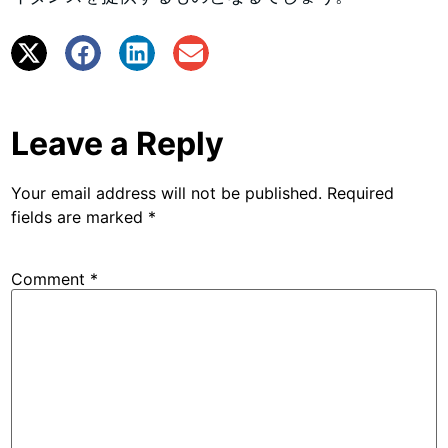
Leave a Reply
Your email address will not be published.
Required
fields are marked
*
Comment
*