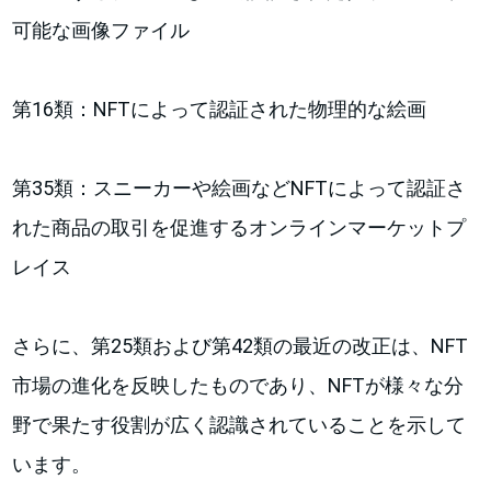
可能な画像ファイル
第16類：NFTによって認証された物理的な絵画
第35類：スニーカーや絵画などNFTによって認証さ
れた商品の取引を促進するオンラインマーケットプ
レイス
さらに、第25類および第42類の最近の改正は、NFT
市場の進化を反映したものであり、NFTが様々な分
野で果たす役割が広く認識されていることを示して
います。