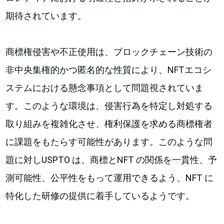
期待されています。
商標権侵害や不正使用は、ブロックチェーン技術の
非中央集権的かつ匿名的な性質により、NFTエコシ
ステムにおける懸念事項として問題視されていま
す。このような環境は、侵害行為を特定し対処する
取り組みを複雑化させ、権利保護を求める商標権者
に課題をもたらす可能性があります。このような問
題に対しUSPTO は、商標とNFT の関係を一貫性、予
測可能性、公平性をもって運用できるよう、NFT に
特化した研修の提供に着手しているようです。