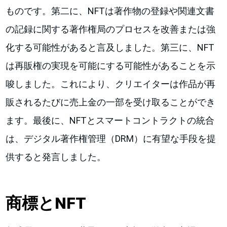
ものです。第二に、NFTは著作物の登録や関連文書
の記録に関する著作権局のプロセスを改善または強
化する可能性があると言及しました。第三に、NFT
は再販権の実現を可能にする可能性があることを示
唆しました。これにより、クリエイターは作品が再
販されるたびに売上金の一部を受け取ることができ
ます。最後に、NFTとスマートコントラクトの統合
は、デジタル著作権管理（DRM）に有望な手段を提
供すると発言しました。
商標とNFT