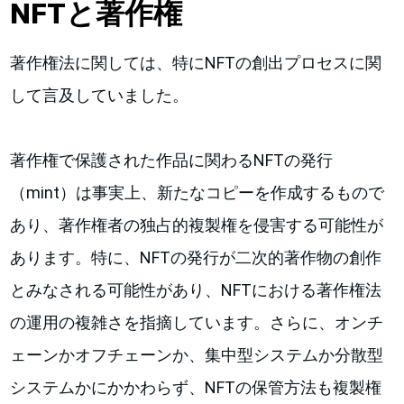
NFTと著作権
著作権法に関しては、特にNFTの創出プロセスに関
して言及していました。
著作権で保護された作品に関わるNFTの発行
（mint）は事実上、新たなコピーを作成するもので
あり、著作権者の独占的複製権を侵害する可能性が
あります。特に、NFTの発行が二次的著作物の創作
とみなされる可能性があり、NFTにおける著作権法
の運用の複雑さを指摘しています。さらに、オンチ
ェーンかオフチェーンか、集中型システムか分散型
システムかにかかわらず、NFTの保管方法も複製権