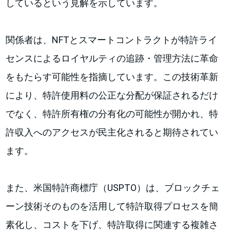
しているという見解を示しています。
関係者は、NFTとスマートコントラクトが特許ライ
センスによるロイヤルティの追跡・管理方法に革命
をもたらす可能性を指摘しています。この技術革新
により、特許使用料の公正な分配が保証されるだけ
でなく、特許所有権の分有化の可能性が開かれ、特
許収入へのアクセスが民主化されると期待されてい
ます。
また、米国特許商標庁（USPTO）は、ブロックチェ
ーン技術そのものを活用して特許取得プロセスを簡
素化し、コストを下げ、特許取得に関連する複雑さ