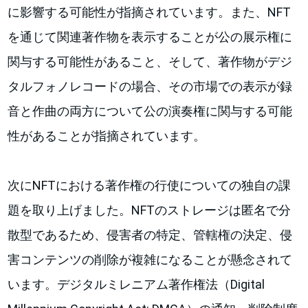
に影響する可能性が指摘されています。また、NFT
を通じて関連著作物を表示することが公の展示権に
関与する可能性があること、そして、著作物がデジ
タルフォノレコードの場合、その市場での表示が録
音と作曲の両方について公の演奏権に関与する可能
性があることが指摘されています。
次にNFTにおける著作権の行使についての独自の課
題を取り上げました。NFTのストレージは匿名で分
散型であるため、侵害者の特定、管轄権の決定、侵
害コンテンツの削除が複雑になることが懸念されて
います。デジタルミレニアム著作権法（Digital