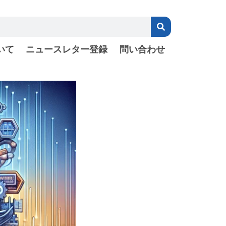
いて
ニュースレター登録
問い合わせ