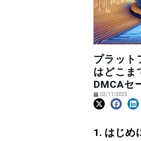
プラット
はどこま
DMCA
02/11/2025
1. はじめ