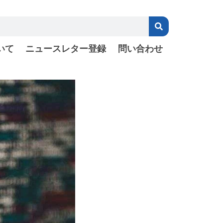
いて
ニュースレター登録
問い合わせ