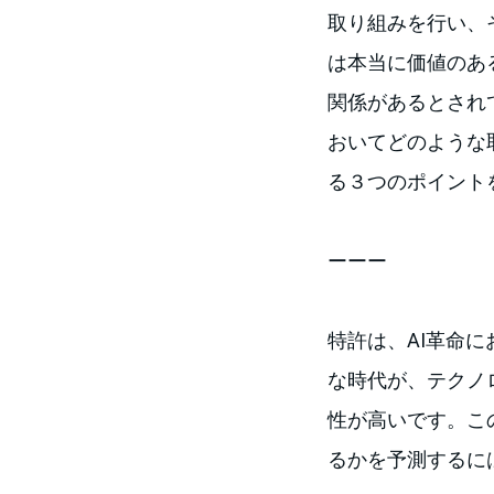
取り組みを行い、
は本当に価値のあ
関係があるとされ
おいてどのような
る３つのポイント
ーーー
特許は、AI革命
な時代が、テクノ
性が高いです。こ
るかを予測するに