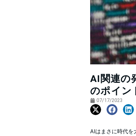
AI関連
のポイン
07/17/2023
AIはまさに時代