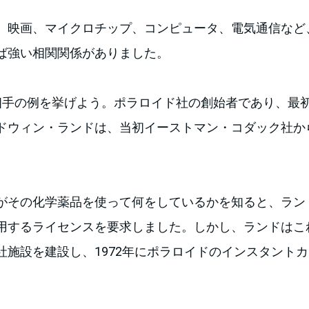
、映画、マイクロチップ、コンピュータ、電気通信など
ば強い相関関係がありました。
相手の例を挙げよう。ポラロイド社の創始者であり、最
ドウィン・ランドは、当初イーストマン・コダック社か
がその化学薬品を使って何をしているかを知ると、ラン
用するライセンスを要求しました。しかし、ランドはこ
社施設を建設し、1972年にポラロイドのインスタント