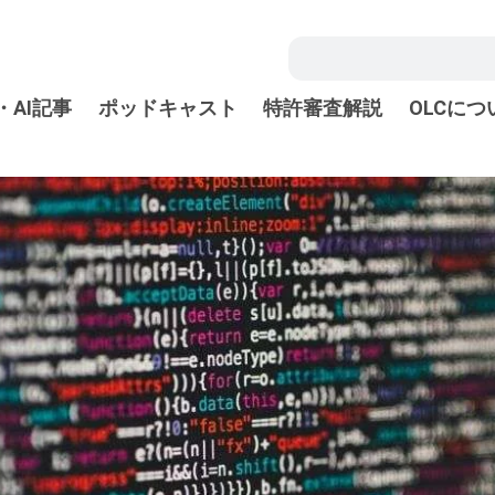
・AI記事
ポッドキャスト
特許審査解説
OLCにつ