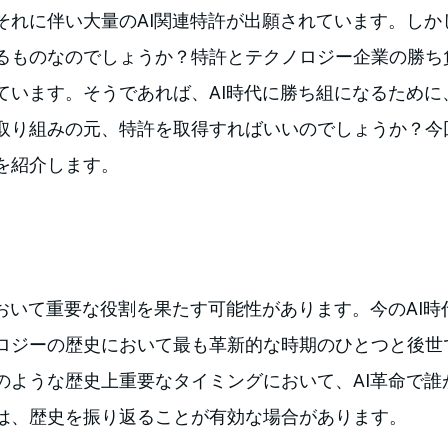
それに伴い大量のAI関連特許が出願されています。しか
るものなのでしょうか？特許とテクノロジー企業の勝ち
ています。そうであれば、AI時代に勝ち組になるために
取り組みの元、特許を取得すればいいのでしょうか？今
を紹介します。
において重要な役割を果たす可能性があります。今のAI
ロジーの歴史において最も革新的な時期のひとつと後世
のような歴史上重要なタイミングにおいて、AI革命で誰
は、歴史を振り返ることが有効な場合があります。