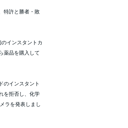
、特許と勝者・敗
初のインスタントカ
ら薬品を購入して
ドのインスタント
れを拒否し、化学
カメラを発表しまし