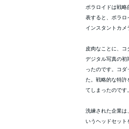
ポラロイドは戦略
表すると、ポラロ
インスタントカメ
皮肉なことに、コ
デジタル写真の初
ったのです。コダ
た。戦略的な特許
てしまったのです
洗練された企業は、
いうヘッドセット