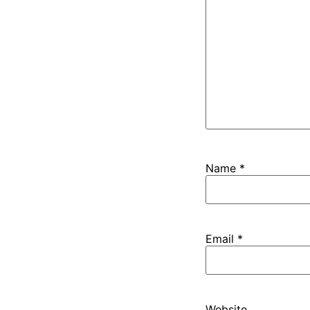
Name
*
Email
*
Website