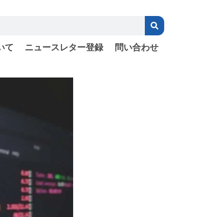
いて
ニュースレター登録
問い合わせ