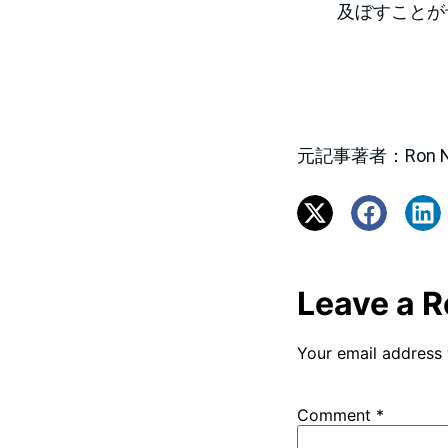
及ぼすことが
元記事著者：Ron N. Dr
Leave a R
Your email address 
Comment
*