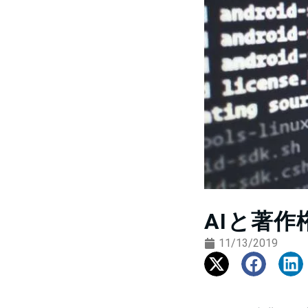
AIと著作
11/13/2019