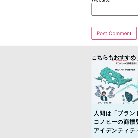
こちらもおすすめ
人間は「ブランド
コノヒーの商標
アイデンティテ