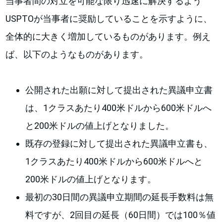
当事者間の対立を可能な限り迅速に解決するよう
USPTOが当事者に奨励していることを示すように、
全体的に大きく増加しているものがあります。例え
ば、以下のようなものがあります。
公開された出願に対して提出された異議申立書
は、1クラスあたり400米ドルから600米ドルへ
と200米ドルの値上げとなりました。
既存の登録に対して提出された異議申立書も、
1クラスあたり400米ドルから600米ドルへと
200米ドルの値上げとなります。
最初の30日間の異議申立期間の延長手数料は無
料ですが、2回目の延長（60日間）では100％値