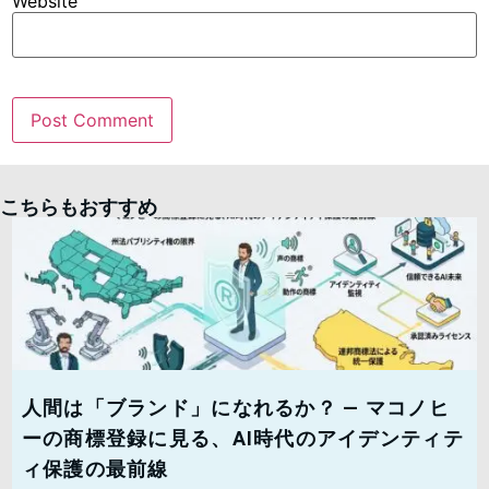
Website
こちらもおすすめ
人間は「ブランド」になれるか？ — マコノヒ
ーの商標登録に見る、AI時代のアイデンティテ
ィ保護の最前線