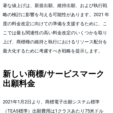
著な値上げは、新規出願、維持出願、および執行戦
略の検討に影響を与える可能性があります。2021 年
度の料金改定に向けての準備を支援するために、こ
こでは最も関連性の高い料金改定のいくつかを取り
上げ、商標権の維持と執行におけるリソース配分を
最大化するために考慮すべき戦略を提示します。
新しい商標/サービスマーク
出願料金
2021年1月2日より、商標電子出願システム標準
（TEAS標準）出願費用は1クラスあたり75米ドル