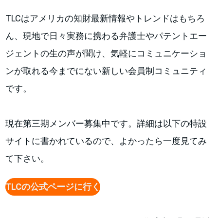
TLCはアメリカの知財最新情報やトレンドはもちろ
ん、現地で日々実務に携わる弁護士やパテントエー
ジェントの生の声が聞け、気軽にコミュニケーショ
ンが取れる今までにない新しい会員制コミュニティ
です。
現在第三期メンバー募集中です。詳細は以下の特設
サイトに書かれているので、よかったら一度見てみ
て下さい。
TLCの公式ページに行く