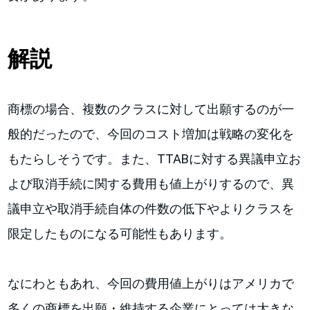
解説
商標の場合、複数のクラスに対して出願するのが一
般的だったので、今回のコスト増加は戦略の変化を
もたらしそうです。また、TTABに対する異議申立お
よび取消手続に関する費用も値上がりするので、異
議申立や取消手続自体の件数の低下やよりクラスを
限定したものになる可能性もあります。
なにわともあれ、今回の費用値上がりはアメリカで
多くの商標を出願・維持する企業にとっては大きな