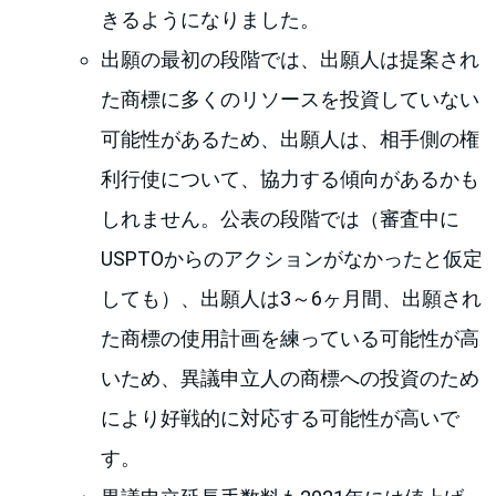
きるようになりました。
出願の最初の段階では、出願人は提案され
た商標に多くのリソースを投資していない
可能性があるため、出願人は、相手側の権
利行使について、協力する傾向があるかも
しれません。公表の段階では（審査中に
USPTOからのアクションがなかったと仮定
しても）、出願人は3～6ヶ月間、出願され
た商標の使用計画を練っている可能性が高
いため、異議申立人の商標への投資のため
により好戦的に対応する可能性が高いで
す。