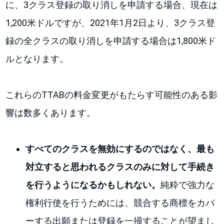
に、3クラス登録の取り消しを申請する場合、現在は
1,200米ドルですが、2021年1月2日より、3クラス登
録の全クラスの取り消しを申請する場合は1,800米ド
ルとなります。
これらのTTABの料金変更がもたらす可能性のある影
響は数多くあります。
すべてのクラスを無効にするのではなく、最も
対立すると思われるクラスのみに対して手続き
を行うようになるかもしれない。
純粋で強力な
権利行使を行うためには、競合する商標をカバ
ーする出願または登録を一掃することが望まし