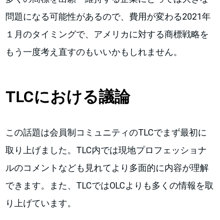
問題になる可能性があるので、費用が変わる2021年
１月のタイミングで、アメリカに対する商標戦略を
もう一度考え直すのもいいかもしれません。
TLCにおける議論
この話題は会員制コミュニティのTLCでまず最初に
取り上げました。TLC内では現地プロフェッショナ
ルのコメントなども見れてより多面的に内容が理解
できます。また、TLCではOLCよりも多くの情報を取
り上げています。