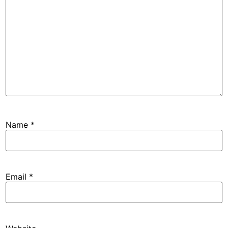
Name
*
Email
*