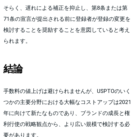
そらく、遅れによる補正を抑止し、第8条または第
71条の宣言が提出される前に登録者が登録の変更を
検討することを奨励することを意図していると考え
られます。
結論
手数料の値上げは避けられませんが、USPTOのいく
つかの主要分野における大幅なコストアップは2021
年に向けて新たなものであり、ブランドの成長と権
利行使の戦略観点から、より広い規模で検討する必
要があります。