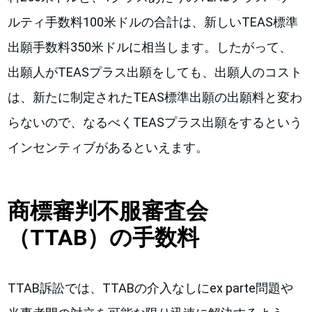
ルティ手数料100米ドルの合計は、新しいTEAS標準
出願手数料350米ドルに相当します。したがって、
出願人がTEASプラス出願をしても、出願人のコスト
は、新たに制定されたTEAS標準出願の出願料と変わ
らないので、なるべくTEASプラス出願をするという
インセンティブがあるといえます。
商標審判不服審査会
（TTAB）の手数料
TTAB訴訟では、TTABの介入なしにex parte問題や