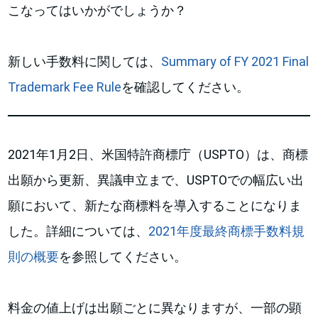
こなってはいかがでしょうか？
新しい手数料に関しては、
Summary of FY 2021 Final
Trademark Fee Rule
を確認してください。
2021年1月2日、米国特許商標庁（USPTO）は、商標
出願から更新、異議申立まで、USPTOでの幅広い出
願において、新たな商標料を導入することになりま
した。詳細については、
2021年度最終商標手数料規
則の概要
を参照してください。
料金の値上げは出願ごとに異なりますが、一部の顕