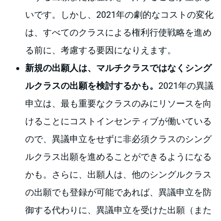
いです。しかし、2021年の劇的なコストの変化
は、すべてのクラスによる権利行使戦略を進め
る前に、考慮する要因になりえます。
新規の出願人は、マルチクラスではなくシング
ルクラスの出願を検討するかも。
2021年の異議
申立は、最も重要なクラスのみにリソースを向
けることにコストインセンティブが働いている
ので、異議申立をせずに非必須クラスのシング
ルクラス出願を進めることができるようになる
かも。さらに、出願人は、他のシングルクラス
の出願でも登録が可能であれば、異議申立を防
御する代わりに、異議申立を受けた出願（また