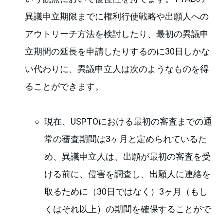
異議申立期限までに権利行使戦略や出願人への
アウトリーチ方法を検討したり、最初の異議申
立期間の延長を申請したりするのに30日しかな
い代わりに、異議申立人は次のようなものを得
ることができます。
現在、USPTOにおける最初の審査までの通
常の審査期間は3ヶ月と定められているた
め、異議申立人は、出願が最初の審査を受
ける前に、侵害を調査し、出願人に連絡を
取るために（30日ではなく）3ヶ月（もし
くはそれ以上）の期間を確保することがで