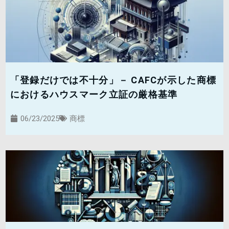
「登録だけでは不十分」－ CAFCが示した商標
におけるハウスマーク立証の厳格基準
06/23/2025
商標