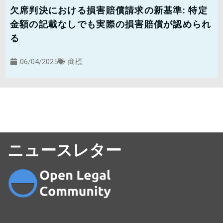
欠席判決における損害賠償請求の新基準: 特定
金額の記載なしでも実際の損害賠償が認められ
る
06/04/2025
商標
ニュースレター