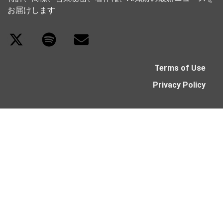
お届けします
Terms of Use
Privacy Policy