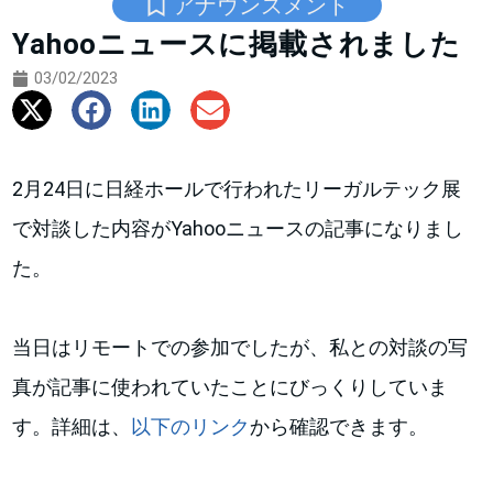
アナウンスメント
Yahooニュースに掲載されました
03/02/2023
2月24日に日経ホールで行われたリーガルテック展
で対談した内容がYahooニュースの記事になりまし
た。
当日はリモートでの参加でしたが、私との対談の写
真が記事に使われていたことにびっくりしていま
す。詳細は、
以下のリンク
から確認できます。