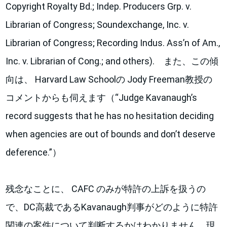
Copyright Royalty Bd.; Indep. Producers Grp. v.
Librarian of Congress; Soundexchange, Inc. v.
Librarian of Congress; Recording Indus. Ass’n of Am.,
Inc. v. Librarian of Cong.; and others). また、この傾
向は、 Harvard Law Schoolの Jody Freeman教授の
コメントからも伺えます（“Judge Kavanaugh’s
record suggests that he has no hesitation deciding
when agencies are out of bounds and don’t deserve
deference.”）
残念なことに、 CAFC のみが特許の上訴を扱うの
で、DC高裁であるKavanaugh判事がどのように特許
関連の案件について判断するかはわかりません。現