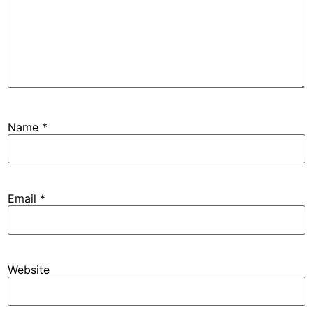
Name
*
Email
*
Website