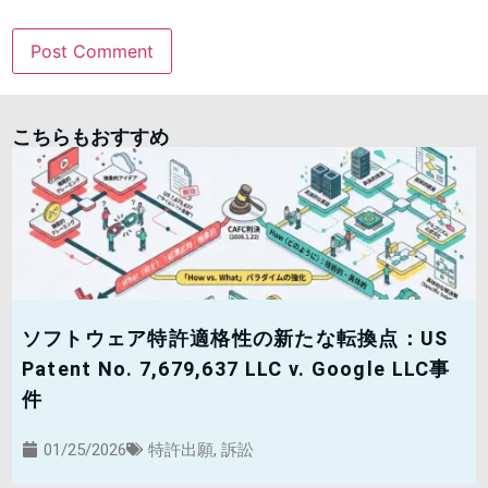
こちらもおすすめ
ソフトウェア特許適格性の新たな転換点：US
Patent No. 7,679,637 LLC v. Google LLC事
件
01/25/2026
特許出願
,
訴訟