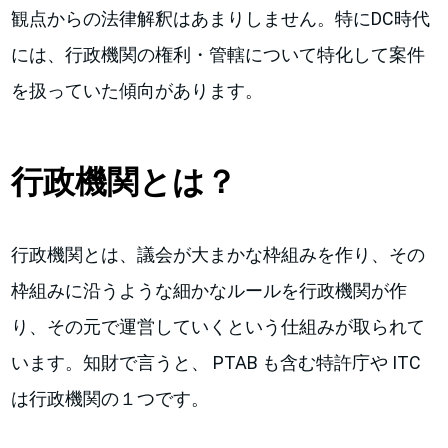
観点からの法律解釈はあまりしません。特にDC時代
には、行政機関の権利・管轄について特化して案件
を扱っていた傾向があります。
行政機関とは？
行政機関とは、議会が大まかな枠組みを作り、その
枠組みに沿うような細かなルールを行政機関が作
り、その元で運営していくという仕組みが取られて
います。知財で言うと、 PTAB も含む特許庁や ITC
は行政機関の１つです。