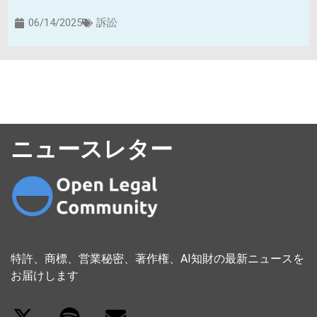
06/14/2025
訴訟
ニュースレター
特許、商標、営業秘密、著作権、AI知財の最新ニュースを
お届けします