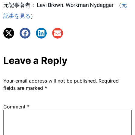
元記事著者： Levi Brown. Workman Nydegger （
元
記事を見る
）
Leave a Reply
Your email address will not be published.
Required
fields are marked
*
Comment
*