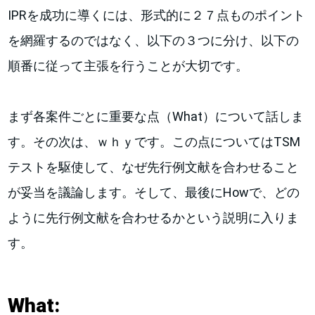
IPRを成功に導くには、形式的に２７点ものポイント
を網羅するのではなく、以下の３つに分け、以下の
順番に従って主張を行うことが大切です。
まず各案件ごとに重要な点（What）について話しま
す。その次は、ｗｈｙです。この点についてはTSM
テストを駆使して、なぜ先行例文献を合わせること
が妥当を議論します。そして、最後にHowで、どの
ように先行例文献を合わせるかという説明に入りま
す。
What: