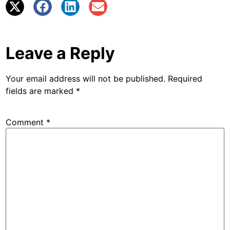
Leave a Reply
Your email address will not be published.
Required
fields are marked
*
Comment
*