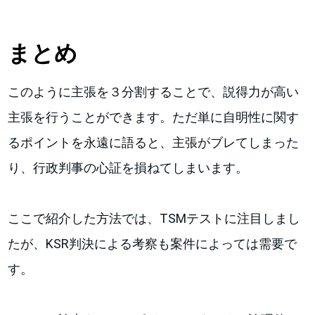
まとめ
このように主張を３分割することで、説得力が高い
主張を行うことができます。ただ単に自明性に関す
るポイントを永遠に語ると、主張がブレてしまった
り、行政判事の心証を損ねてしまいます。
ここで紹介した方法では、TSMテストに注目しまし
たが、KSR判決による考察も案件によっては需要で
す。