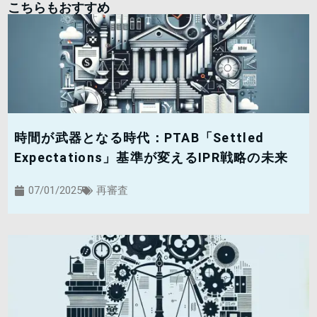
こちらもおすすめ
時間が武器となる時代：PTAB「Settled
Expectations」基準が変えるIPR戦略の未来
07/01/2025
再審査