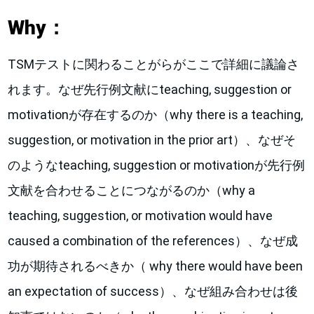
Why：
TSMテストに関わることがらがここで詳細に議論さ
れます。なぜ先行例文献にteaching, suggestion or
motivationが存在するのか（why there is a teaching,
suggestion, or motivation in the prior art）、なぜそ
のようなteaching, suggestion or motivationが先行例
文献を合わせることにつながるのか（why a
teaching, suggestion, or motivation would have
caused a combination of the references）、なぜ成
功が期待されるべきか（ why there would have been
an expectation of success）、なぜ組み合わせは後