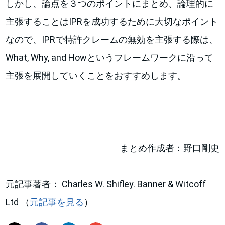
しかし、論点を３つのポイントにまとめ、論理的に
主張することはIPRを成功するために大切なポイント
なので、IPRで特許クレームの無効を主張する際は、
What, Why, and Howというフレームワークに沿って
主張を展開していくことをおすすめします。
まとめ作成者：野口剛史
元記事著者： Charles W. Shifley. Banner & Witcoff
Ltd （
元記事を見る
）