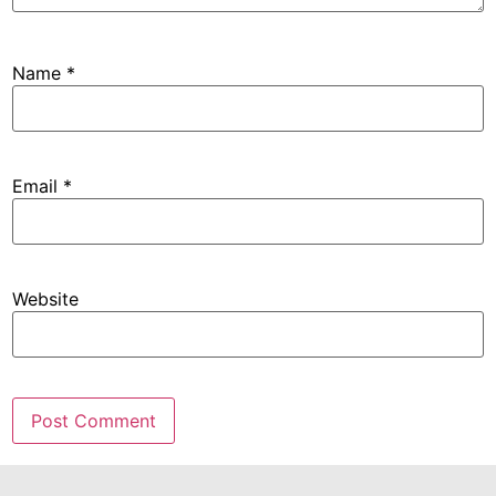
Name
*
Email
*
Website