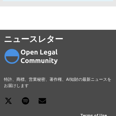
ニュースレター
特許、商標、営業秘密、著作権、AI知財の最新ニュースを
お届けします
Terms of Use