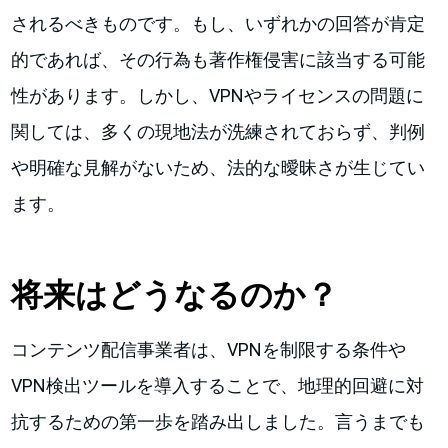
されるべきものです。もし、いずれかの回答が肯定
的であれば、その行為も著作権侵害に該当する可能
性があります。しかし、VPNやライセンスの問題に
関しては、多くの現地法が洗練されておらず、判例
や明確な見解がないため、法的な曖昧さが生じてい
ます。
将来はどうなるのか？
コンテンツ配信事業者は、VPNを制限する条件や
VPN検出ツールを導入することで、地理的回避に対
抗するための第一歩を踏み出しました。言うまでも