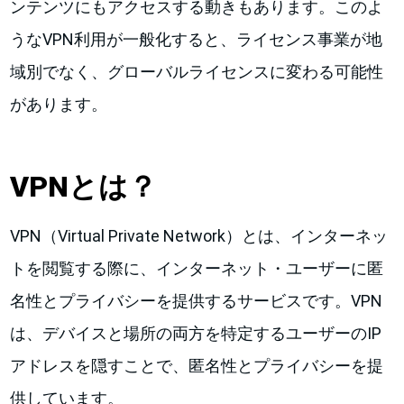
ンテンツにもアクセスする動きもあります。このよ
うなVPN利用が一般化すると、ライセンス事業が地
域別でなく、グローバルライセンスに変わる可能性
があります。
VPNとは？
VPN（Virtual Private Network）とは、インターネッ
トを閲覧する際に、インターネット・ユーザーに匿
名性とプライバシーを提供するサービスです。VPN
は、デバイスと場所の両方を特定するユーザーのIP
アドレスを隠すことで、匿名性とプライバシーを提
供しています。