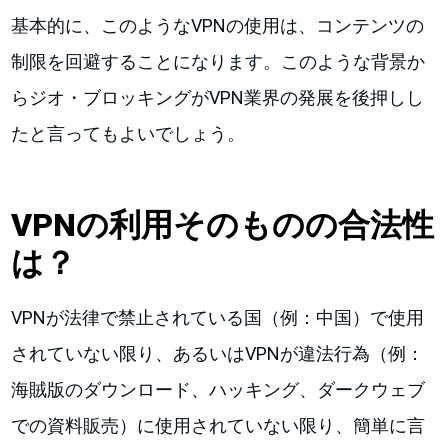
基本的に、このようなVPNの使用は、コンテンツの
制限を回避することになります。このような背景か
らジオ・ブロッキングがVPN業界の発展を後押しし
たと言ってもよいでしょう。
VPNの利用そのものの合法性
は？
VPNが法律で禁止されている国（例：中国）で使用
されていない限り、あるいはVPNが違法行為（例：
海賊版のダウンロード、ハッキング、ダークウェブ
での資料販売）に使用されていない限り、簡単に言