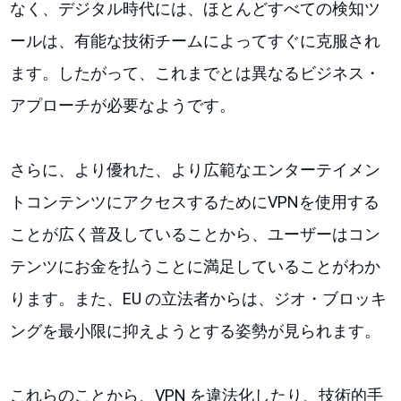
なく、デジタル時代には、ほとんどすべての検知ツ
ールは、有能な技術チームによってすぐに克服され
ます。したがって、これまでとは異なるビジネス・
アプローチが必要なようです。
さらに、より優れた、より広範なエンターテイメン
トコンテンツにアクセスするためにVPNを使用する
ことが広く普及していることから、ユーザーはコン
テンツにお金を払うことに満足していることがわか
ります。また、EU の立法者からは、ジオ・ブロッキ
ングを最小限に抑えようとする姿勢が見られます。
これらのことから、VPN を違法化したり、技術的手