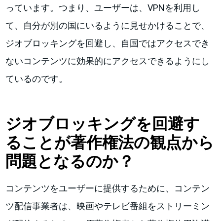
っています。つまり、ユーザーは、VPNを利用し
て、自分が別の国にいるように見せかけることで、
ジオブロッキングを回避し、自国ではアクセスでき
ないコンテンツに効果的にアクセスできるようにし
ているのです。
ジオブロッキングを回避す
ることが著作権法の観点から
問題となるのか？
コンテンツをユーザーに提供するために、コンテン
ツ配信事業者は、映画やテレビ番組をストリーミン