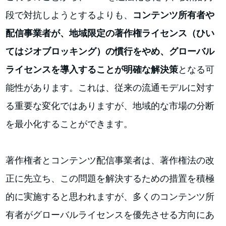
段で対抗しようとするよりも、
コンテンツ所有者や
配信事業者が、地域限定の著作権ライセンス（ひい
てはジオブロッキング）の慣行をやめ、グローバル
ライセンスを導入することが明確な解決策
となる可
能性があります。これは、従来の流通モデルに対す
る重要な変化ではありますが、地域的な市場の分断
を最小化することができます。
著作権者とコンテンツ配信事業者は、著作権法の改
正に先立ち、この問題を解決するための措置を積極
的に実施すると思われますが、多くのコンテンツ所
有者がグローバルライセンスを優先させる方向にあ