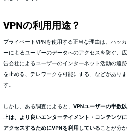
VPNの利用用途？
プライベートVPNを使用する正当な理由は、ハッカ
ーによるユーザーのデータへのアクセスを防ぐ、広
告会社によるユーザーのインターネット活動の追跡
を止める、テレワークを可能にする、などがありま
す。
しかし、ある調査によると、
VPNユーザーの半数以
上は、より良いエンターテイメント・コンテンツに
アクセスするためにVPNを利用している
ことが分か