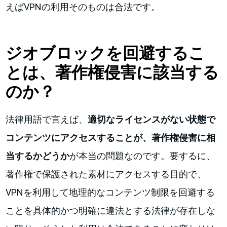
えばVPNの利用そのものは合法です。
ジオブロックを回避するこ
とは、著作権侵害に該当する
のか？
法律用語で言えば、
適切なライセンスがない状態で
コンテンツにアクセスすることが、著作権侵害に相
当するかどうか
が本当の問題なのです。要するに、
著作権で保護された素材にアクセスする目的で、
VPNを利用して地理的なコンテンツ制限を回避する
ことを具体的かつ明確に違法とする法律が存在しな