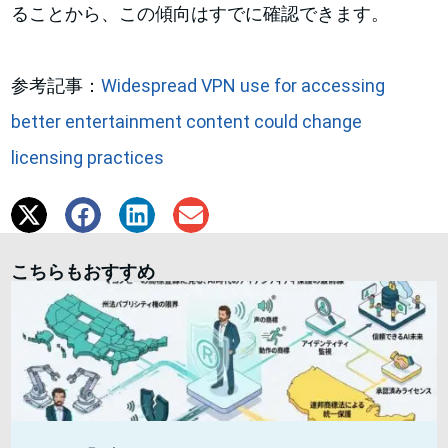
ることから、この傾向はすでに確認できます。
参考記事：
Widespread VPN use for accessing
better entertainment content could change
licensing practices
こちらもおすすめ