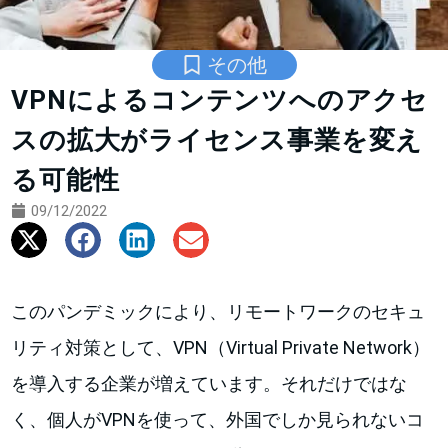
その他
VPNによるコンテンツへのアクセ
スの拡大がライセンス事業を変え
る可能性
09/12/2022
このパンデミックにより、リモートワークのセキュ
リティ対策として、VPN（Virtual Private Network）
を導入する企業が増えています。それだけではな
く、個人がVPNを使って、外国でしか見られないコ