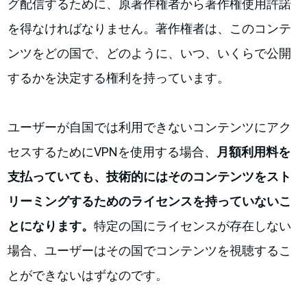
グ配信するために、原著作権者から著作権使用許諾
を得なければなりません。著作権者は、このコンテ
ンツをどの国で、どのように、いつ、いくらで公開
するかを決定する権利を持っています。
ユーザーが自国では利用できないコンテンツにアク
セスするためにVPNを使用する場合、
月額利用料を
支払っていても、技術的にはそのコンテンツをスト
リーミングするためのライセンスを持っていないこ
とになります。
特定の国にライセンスが存在しない
場合、ユーザーはその国でコンテンツを視聴するこ
とができないはずなのです。