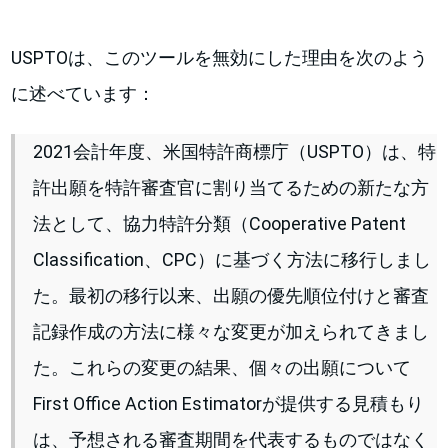
USPTOは、このツールを無効にした理由を次のよう
に述べています：
2021会計年度、米国特許商標庁（USPTO）は、特
許出願を特許審査官に割り当てるための新たな方
法として、協力特許分類（Cooperative Patent
Classification、CPC）に基づく方法に移行しまし
た。最初の移行以来、出願の優先順位付けと審査
記録作成の方法に様々な変更が加えられてきまし
た。これらの変更の結果、個々の出願について
First Office Action Estimatorが提供する見積もり
は、予想される審査期間を代表するものではなく