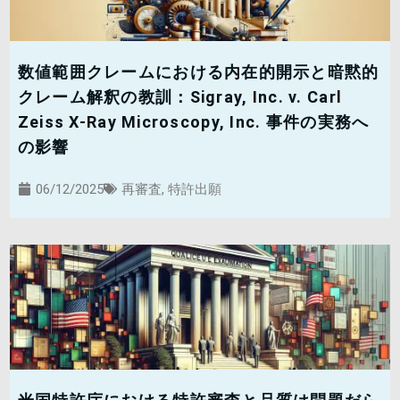
数値範囲クレームにおける内在的開示と暗黙的
クレーム解釈の教訓：Sigray, Inc. v. Carl
Zeiss X-Ray Microscopy, Inc. 事件の実務へ
の影響
06/12/2025
再審査
,
特許出願