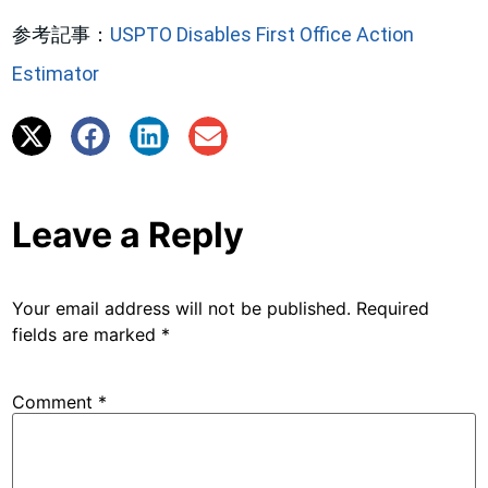
参考記事：
USPTO Disables First Office Action
Estimator
Leave a Reply
Your email address will not be published.
Required
fields are marked
*
Comment
*