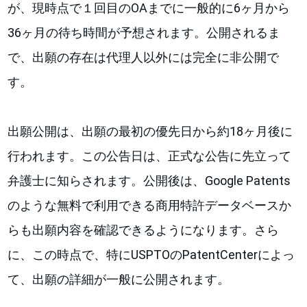
が、現時点で１回目のOAまでに一般的に6ヶ月から
36ヶ月の待ち時間が予想されます。公開されるま
で、出願の存在は代理人以外には完全に非公開で
す。
出願公開は、出願の最初の優先日から約18ヶ月後に
行われます。この公告日は、正式な公告に先立って
弁護士に知らされます。公開後は、Google Patents
のような無料で利用できる商用特許データベースか
らも出願内容を確認できるようになります。さら
に、この時点で、特にUSPTOのPatentCenterによっ
て、出願の詳細が一般に公開されます。