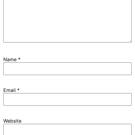
Name
*
Email
*
Website