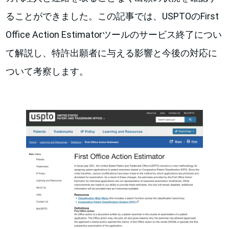
ることができました。この記事では、USPTOのFirst
Office Action Estimatorツールのサービス終了につい
て解説し、特許出願者に与える影響と今後の対応に
ついて考察します。