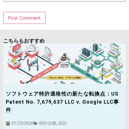
こちらもおすすめ
ソフトウェア特許適格性の新たな転換点：US
Patent No. 7,679,637 LLC v. Google LLC事
件
01/25/2026
特許出願
,
訴訟