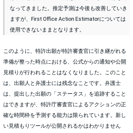
なってきました。推定予測は今後も改善していき
ますが、First Office Action Estimatorについては
使用できないままとなります。
このように、特許出願が特許審査官に引き継がれる
準備が整った時点における、公式からの通知や公開
見積りが行われることはなくなりました。このこと
は、出願人と弁護士には残念なことです。弁護士
は、提出した出願の「ステータス」を追跡すること
はできますが、特許庁審査官によるアクションの正
確な時間枠を予測する能力は限られています。新し
い見積もりツールが公開されるかはわかりません