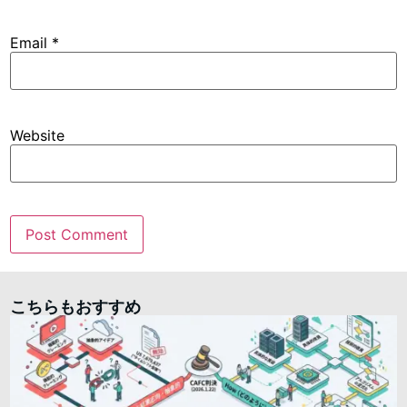
Email
*
Website
こちらもおすすめ