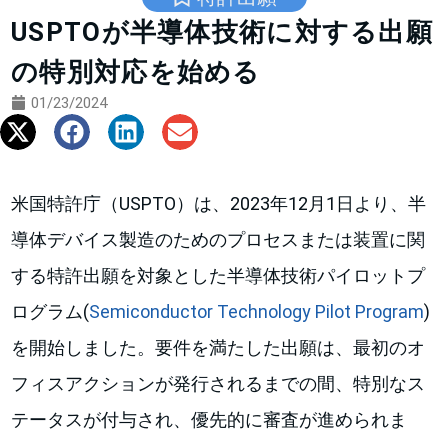
USPTOが半導体技術に対する出願
の特別対応を始める
01/23/2024
米国特許庁（USPTO）は、2023年12月1日より、半
導体デバイス製造のためのプロセスまたは装置に関
する特許出願を対象とした半導体技術パイロットプ
ログラム(
Semiconductor Technology Pilot Program
)
を開始しました。要件を満たした出願は、最初のオ
フィスアクションが発行されるまでの間、特別なス
テータスが付与され、優先的に審査が進められま