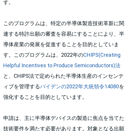
す。
このプログラムは、特定の半導体製造技術革新に関
連する特許出願の審査を容易にすることにより、半
導体産業の発展を促進することを目的としていま
す。このプログラムは、2022年の
CHIPS(Creating
Helpful Incentives to Produce Semiconductors)法
と、CHIPS法で定められた半導体生産のインセンテ
ィブを管理する
バイデンの2022年大統領令14080
を
強化することを目的としています。
申請は、主に半導体デバイスの製造に焦点を当てた
技術要件を満たす必要があります。対象となる出願