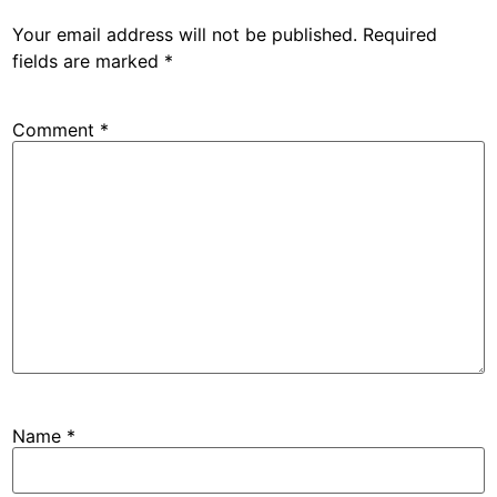
Your email address will not be published.
Required
fields are marked
*
Comment
*
Name
*