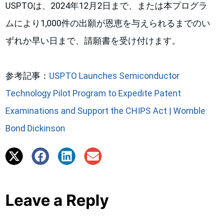
USPTOは、2024年12月2日まで、または本プログラ
ムにより1,000件の出願が恩恵を与えられるまでのい
ずれか早い日まで、請願書を受け付けます。
参考記事：
USPTO Launches Semiconductor
Technology Pilot Program to Expedite Patent
Examinations and Support the CHIPS Act | Womble
Bond Dickinson
Leave a Reply