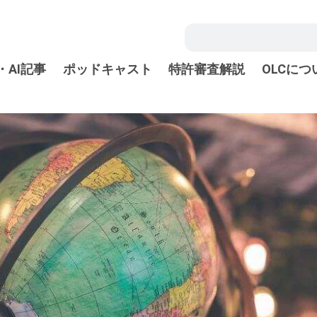
・AI記事
ポッドキャスト
特許審査解説
OLCにつ