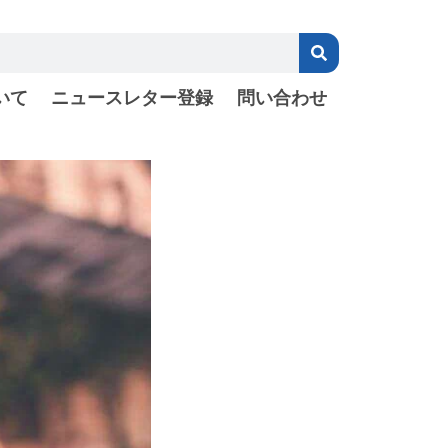
いて
ニュースレター登録
問い合わせ