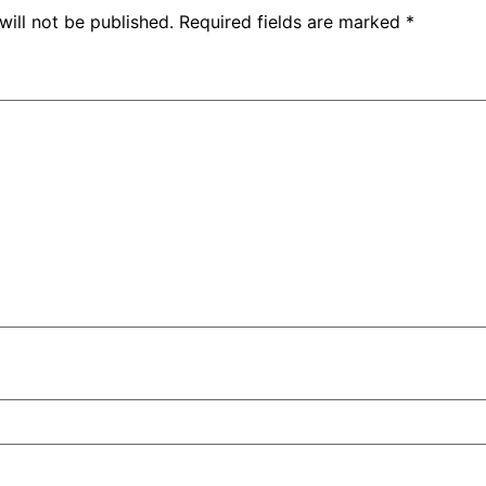
will not be published.
Required fields are marked
*