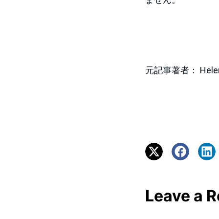
元記事著者： Helen Y.
Leave a R