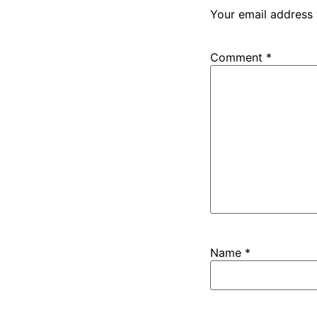
Your email address 
Comment
*
Name
*