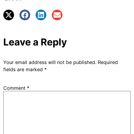
Leave a Reply
Your email address will not be published.
Required
fields are marked
*
Comment
*