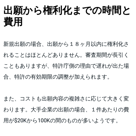
出願から権利化までの時間と
費用
新規出願の場合、出願から１８ヶ月以内に権利化さ
れることはほとんどありません。審査期間が長引く
こともありますが、特許庁側の理由で遅れが出た場
合、特許の有効期限の調整が加えられます。
また、コストも出願内容の複雑さに応じて大きく変
わります。大手企業の出願の場合、１件あたりの費
用が$20Kから100Kの間のものが多いようです。