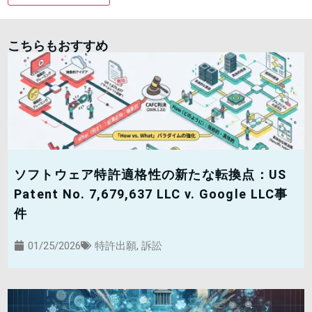
こちらもおすすめ
ソフトウェア特許適格性の新たな転換点：US
Patent No. 7,679,637 LLC v. Google LLC事
件
01/25/2026
特許出願
,
訴訟