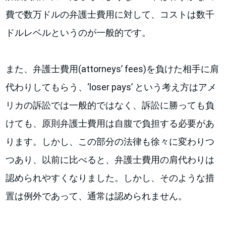
費で数万ドルの弁護士費用に対して、コストは数千
ドルレベルというのが一般的です。
また、弁護士費用(attorneys’ fees)を負けた相手に肩
代わりしてもらう、‘loser pays’ という考え方はアメ
リカの訴訟では一般的ではなく、訴訟に勝っても負
けても、原則弁護士費用は自腹で負担する必要があ
ります。しかし、この部分の法律も徐々に変わりつ
つあり、以前に比べると、弁護士費用の肩代わりは
認められやすくなりました。しかし、そのような措
置は例外であって、通常は認められません。