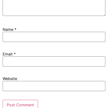
Name
*
Email
*
Website