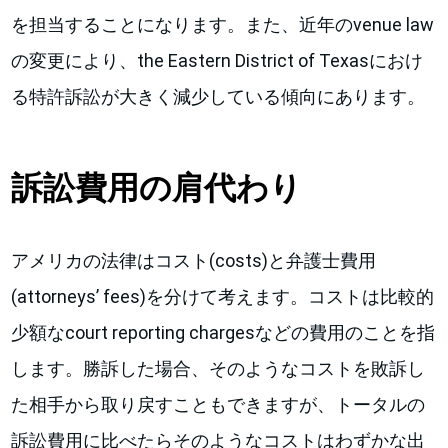
を担当することになります。また、近年のvenue law
の変更により、the Eastern District of Texasにおけ
る特許訴訟が大きく減少している傾向にあります。
訴訟費用の肩代わり
アメリカの法律はコスト(costs)と弁護士費用
(attorneys’ fees)を分けて考えます。コストは比較的
少額なcourt reporting chargesなどの費用のことを指
します。勝訴した場合、そのようなコストを敗訴し
た相手から取り戻すこともできますが、トータルの
訴訟費用に比べたらそのようなコストはわずかな出