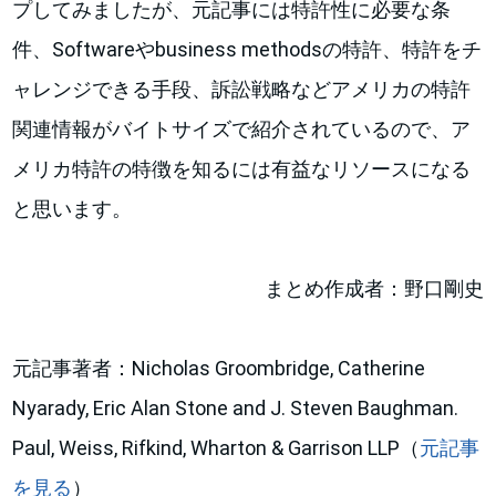
プしてみましたが、元記事には特許性に必要な条
件、Softwareやbusiness methodsの特許、特許をチ
ャレンジできる手段、訴訟戦略などアメリカの特許
関連情報がバイトサイズで紹介されているので、ア
メリカ特許の特徴を知るには有益なリソースになる
と思います。
まとめ作成者：野口剛史
元記事著者：Nicholas Groombridge, Catherine
Nyarady, Eric Alan Stone and J. Steven Baughman.
Paul, Weiss, Rifkind, Wharton & Garrison LLP（
元記事
を見る
）