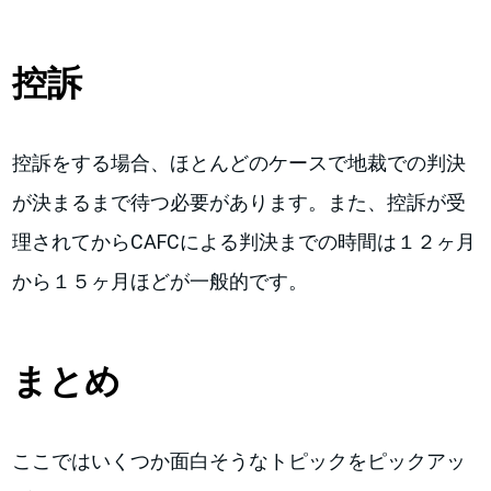
控訴
控訴をする場合、ほとんどのケースで地裁での判決
が決まるまで待つ必要があります。また、控訴が受
理されてからCAFCによる判決までの時間は１２ヶ月
から１５ヶ月ほどが一般的です。
まとめ
ここではいくつか面白そうなトピックをピックアッ