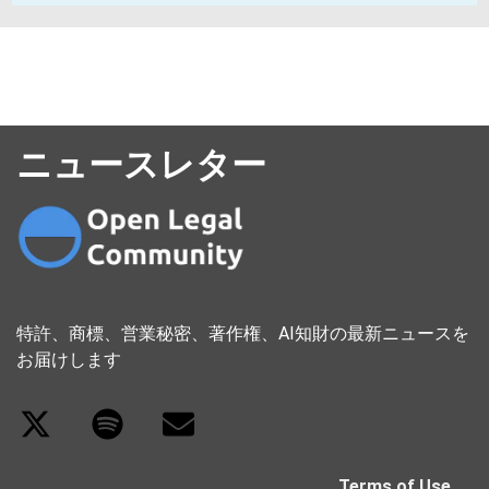
ニュースレター
特許、商標、営業秘密、著作権、AI知財の最新ニュースを
お届けします
Terms of Use