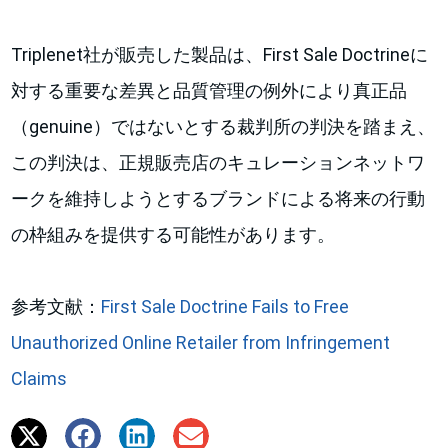
Triplenet社が販売した製品は、First Sale Doctrineに
対する重要な差異と品質管理の例外により真正品
（genuine）ではないとする裁判所の判決を踏まえ、
この判決は、正規販売店のキュレーションネットワ
ークを維持しようとするブランドによる将来の行動
の枠組みを提供する可能性があります。
参考文献：
First Sale Doctrine Fails to Free
Unauthorized Online Retailer from Infringement
Claims