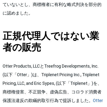
ていないとし、商標権者に有利な略式判決を部分的
に認めました。
正規代理人ではない業
者の販売
Otter Products, LLCとTreefrog Developments, Inc.
(以下「Otter」)は、Triplenet Pricing Inc., Triplenet
Pricing, LLC, and Eric Sypes, (以下「Triplenet」)を、
商標権侵害、不正競争、虚偽広告、コロラド消費者
保護法違反の欺瞞的取引行為で提訴しました。
Otter