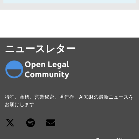
ニュースレター
特許、商標、営業秘密、著作権、AI知財の最新ニュースを
お届けします