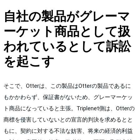
自社の製品がグレーマ
ーケット商品として扱
われているとして訴訟
を起こす
そこで、Otterは、この製品はOtterの製品であるに
もかかわらず、保証書がないため、グレーマーケッ
ト商品になっていると主張。Triplenet側は、Otterの
商標を侵害していないとの宣言的判決を求めるとと
もに、契約に対する不法な妨害、将来の経済的利益