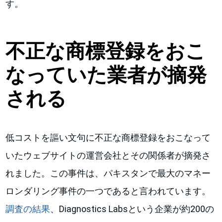
す。
不正な商標登録をおこ
なっていた業者が摘発
される
低コストを謳い文句に不正な商標登録をおこなって
いたウェブサイトの運営会社とその関係者が摘発さ
れました。この事件は、パキスタンで最大のマネー
ロンダリング事件の一つであると言われています。
調査の結果
、Diagnostics Labsという企業が約200の