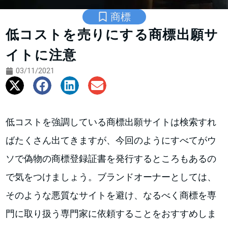
商標
低コストを売りにする商標出願サ
イトに注意
03/11/2021
低コストを強調している商標出願サイトは検索すれ
ばたくさん出てきますが、今回のようにすべてがウ
ソで偽物の商標登録証書を発行するところもあるの
で気をつけましょう。ブランドオーナーとしては、
そのような悪質なサイトを避け、なるべく商標を専
門に取り扱う専門家に依頼することをおすすめしま