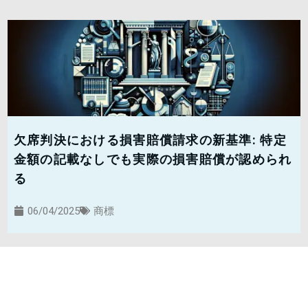
欠席判決における損害賠償請求の新基準: 特定
金額の記載なしでも実際の損害賠償が認められ
る
06/04/2025
商標