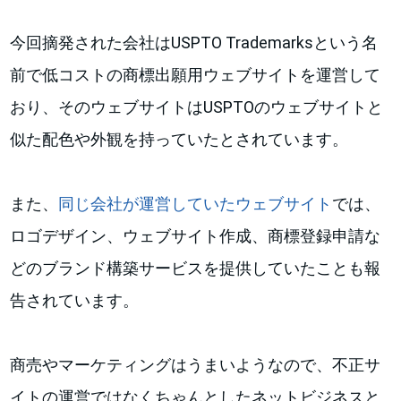
今回摘発された会社はUSPTO Trademarksという名
前で低コストの商標出願用ウェブサイトを運営して
おり、そのウェブサイトはUSPTOのウェブサイトと
似た配色や外観を持っていたとされています。
また、
同じ会社が運営していたウェブサイト
では、
ロゴデザイン、ウェブサイト作成、商標登録申請な
どのブランド構築サービスを提供していたことも報
告されています。
商売やマーケティングはうまいようなので、不正サ
イトの運営ではなくちゃんとしたネットビジネスと