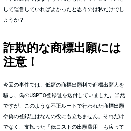
して運営していればよかったと思うのは私だけでし
ょうか？
詐欺的な商標出願には
注意！
今回の事件では、低額の商標出願料で商標出願人を
騙し、偽のUSPTO登録証を送付していました。当然
ですが、このような不正ルートで行われた商標出願
や偽の登録証はなんの役にも立ちません。それだけ
でなく、支払った「低コストの出願費用」も戻って