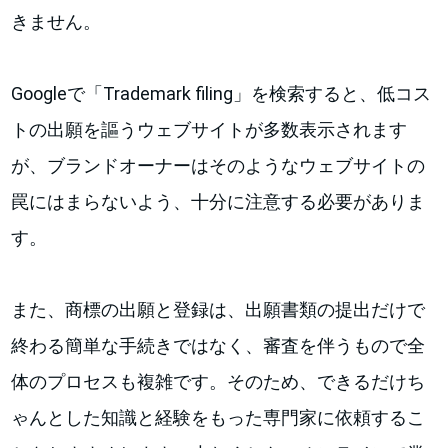
きません。
Googleで「Trademark filing」を検索すると、低コス
トの出願を謳うウェブサイトが多数表示されます
が、ブランドオーナーはそのようなウェブサイトの
罠にはまらないよう、十分に注意する必要がありま
す。
また、商標の出願と登録は、出願書類の提出だけで
終わる簡単な手続きではなく、審査を伴うもので全
体のプロセスも複雑です。そのため、できるだけち
ゃんとした知識と経験をもった専門家に依頼するこ