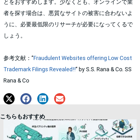
とをおすすめします。少なくとも、オンラインで業
者を探す場合は、悪質なサイトの被害に合わないよ
うに、必要最低限のリサーチが必要になってくるで
しょう。
参考文献：”
Fraudulent Websites offering Low Cost
Trademark Filings Revealed!!
” by S.S. Rana & Co. SS
Rana & Co
こちらもおすすめ