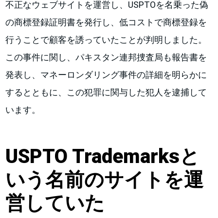
不正なウェブサイトを運営し、USPTOを名乗った偽
の商標登録証明書を発行し、低コストで商標登録を
行うことで顧客を誘っていたことが判明しました。
この事件に関し、パキスタン連邦捜査局も報告書を
発表し、マネーロンダリング事件の詳細を明らかに
するとともに、この犯罪に関与した犯人を逮捕して
います。
USPTO Trademarksと
いう名前のサイトを運
営していた