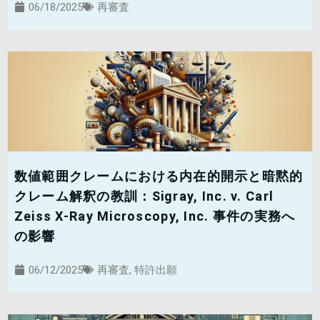
06/18/2025
再審査
数値範囲クレームにおける内在的開示と暗黙的
クレーム解釈の教訓：Sigray, Inc. v. Carl
Zeiss X-Ray Microscopy, Inc. 事件の実務へ
の影響
06/12/2025
再審査
,
特許出願