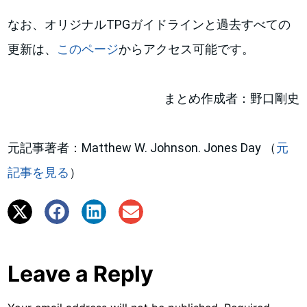
なお、オリジナルTPGガイドラインと過去すべての
更新は、
このページ
からアクセス可能です。
まとめ作成者：野口剛史
元記事著者：Matthew W. Johnson. Jones Day （
元
記事を見る
）
Leave a Reply