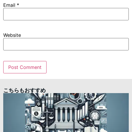
Email
*
Website
こちらもおすすめ