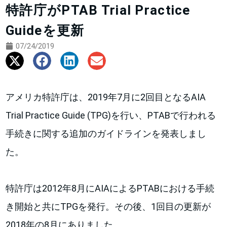
特許庁がPTAB Trial Practice
Guideを更新
07/24/2019
アメリカ特許庁は、2019年7月に2回目となるAIA
Trial Practice Guide (TPG)を行い、PTABで行われる
手続きに関する追加のガイドラインを発表しまし
た。
特許庁は2012年8月にAIAによるPTABにおける手続
き開始と共にTPGを発行。その後、1回目の更新が
2018年の8月にありました。