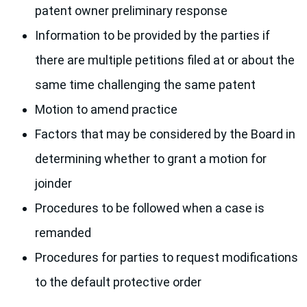
patent owner preliminary response
Information to be provided by the parties if
there are multiple petitions filed at or about the
same time challenging the same patent
Motion to amend practice
Factors that may be considered by the Board in
determining whether to grant a motion for
joinder
Procedures to be followed when a case is
remanded
Procedures for parties to request modifications
to the default protective order