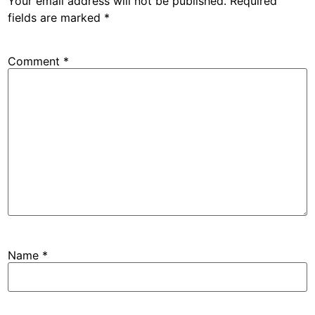
Your email address will not be published.
Required
fields are marked
*
Comment
*
Name
*