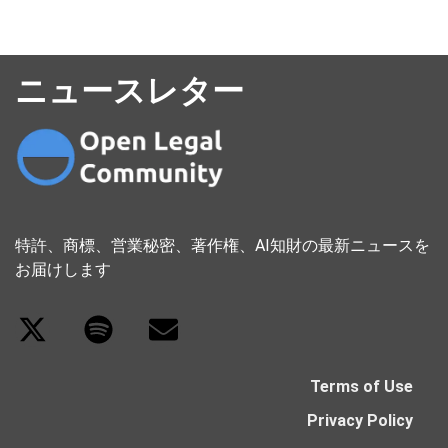
ニュースレター
特許、商標、営業秘密、著作権、AI知財の最新ニュースを
お届けします
Terms of Use
Privacy Policy