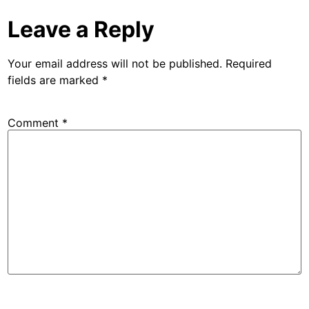
Leave a Reply
Your email address will not be published.
Required
fields are marked
*
Comment
*