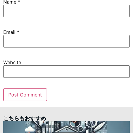
Name
*
Email
*
Website
こちらもおすすめ