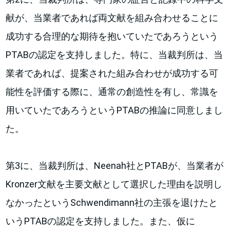
献が、当業者であれば両文献を組み合わせることに
成功する合理的な期待を抱いていたであろうという
PTABの認定を支持しました。特に、当裁判所は、当
業者であれば、提案された組み合わせが成功する可
能性を評価する際に、通常の創造性を有し、常識を
用いていたであろうというPTABの推論に同意しまし
た。
第3に、当裁判所は、Neenah社とPTABが、当業者が
Kronzer文献を主要文献として選択した理由を説明し
なかったというSchwendimann社の主張を退けたと
いうPTABの認定を支持しました。また、仮に