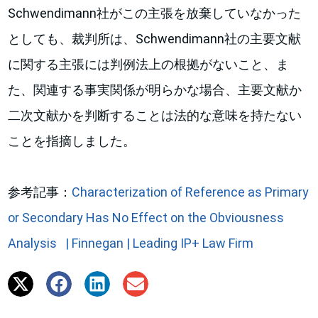
Schwendimann社がこの主張を放棄していなかった
としても、裁判所は、Schwendimann社の主要文献
に関する主張には判例法上の根拠がないこと、ま
た、関連する事実関係が明らかな場合、主要文献か
二次文献かを判断することは法的な意味を持たない
ことを指摘しました。
参考記事：
Characterization of Reference as Primary
or Secondary Has No Effect on the Obviousness
Analysis | Finnegan | Leading IP+ Law Firm