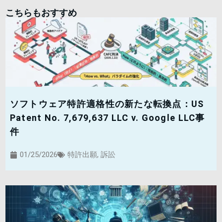
こちらもおすすめ
ソフトウェア特許適格性の新たな転換点：US
Patent No. 7,679,637 LLC v. Google LLC事
件
01/25/2026
特許出願
,
訴訟