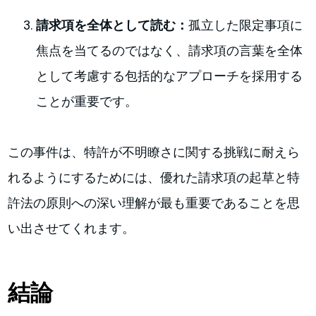
請求項を全体として読む：
孤立した限定事項に
焦点を当てるのではなく、請求項の言葉を全体
として考慮する包括的なアプローチを採用する
ことが重要です。
この事件は、特許が不明瞭さに関する挑戦に耐えら
れるようにするためには、優れた請求項の起草と特
許法の原則への深い理解が最も重要であることを思
い出させてくれます。
結論