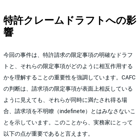
特許クレームドラフトへの影
響
今回の事件は、特許請求の限定事項の明確なドラフ
トと、それらの限定事項がどのように相互作用する
かを理解することの重要性を強調しています。CAFC
の判断は、請求項の限定事項が表面上相反している
ように見えても、それらが同時に満たされ得る場
合、請求項を不明瞭（indefinete）とはみなさないこ
とを示しています。このことから、実務家にとって
以下の点が重要であると言えます。