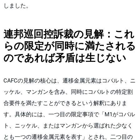
しました。
連邦巡回控訴裁の見解：これ
らの限定が同時に満たされる
のであれば矛盾は生じない
CAFCの見解の核心は、遷移金属元素はコバルト、ニ
ッケル、マンガンを含み、同時にコバルトの特定割
合要件を満たすことができるという解釈にありま
す。具体的には、一つ目の限定事項で「M1がコバル
ト、ニッケル、またはマンガンから選ばれた少なく
とも一つの遷移金属元素を表す」とされ、二つ目の