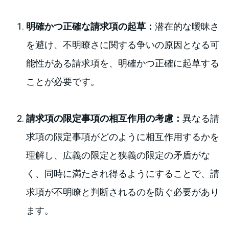
明確かつ正確な請求項の起草：
潜在的な曖昧さ
を避け、不明瞭さに関する争いの原因となる可
能性がある請求項を、明確かつ正確に起草する
ことが必要です。
請求項の限定事項の相互作用の考慮：
異なる請
求項の限定事項がどのように相互作用するかを
理解し、広義の限定と狭義の限定の矛盾がな
く、同時に満たされ得るようにすることで、請
求項が不明瞭と判断されるのを防ぐ必要があり
ます。