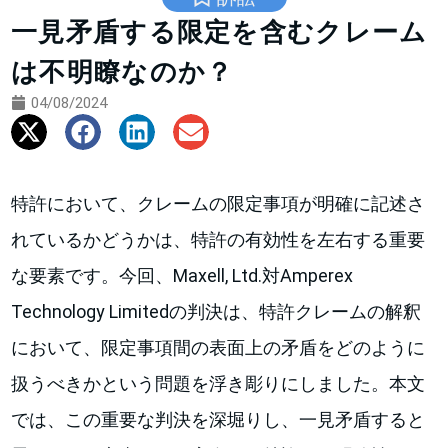
一見矛盾する限定を含むクレーム
は不明瞭なのか？
04/08/2024
特許において、クレームの限定事項が明確に記述さ
れているかどうかは、特許の有効性を左右する重要
な要素です。今回、Maxell, Ltd.対Amperex
Technology Limitedの判決は、特許クレームの解釈
において、限定事項間の表面上の矛盾をどのように
扱うべきかという問題を浮き彫りにしました。本文
では、この重要な判決を深堀りし、一見矛盾すると