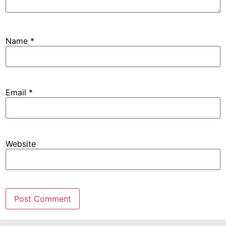
Name
*
Email
*
Website