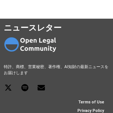
ニュースレター
特許、商標、営業秘密、著作権、AI知財の最新ニュースを
お届けします
Terms of Use
Privacy Policy