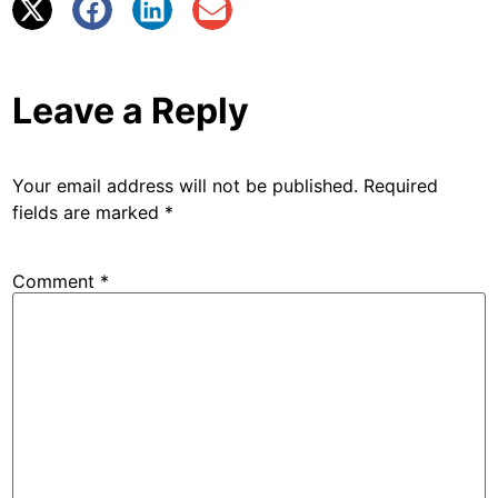
Leave a Reply
Your email address will not be published.
Required
fields are marked
*
Comment
*