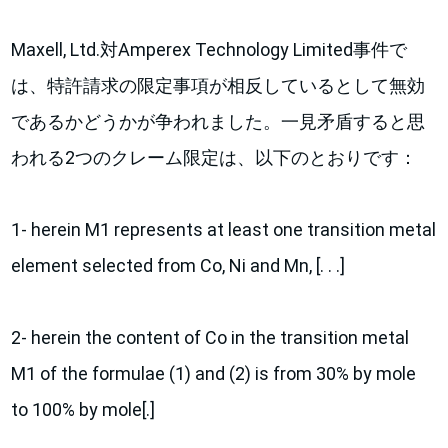
Maxell, Ltd.対Amperex Technology Limited事件で
は、特許請求の限定事項が相反しているとして無効
であるかどうかが争われました。一見矛盾すると思
われる2つのクレーム限定は、以下のとおりです：
1- herein M1 represents at least one transition metal
element selected from Co, Ni and Mn, [. . .]
2- herein the content of Co in the transition metal
M1 of the formulae (1) and (2) is from 30% by mole
to 100% by mole[.]