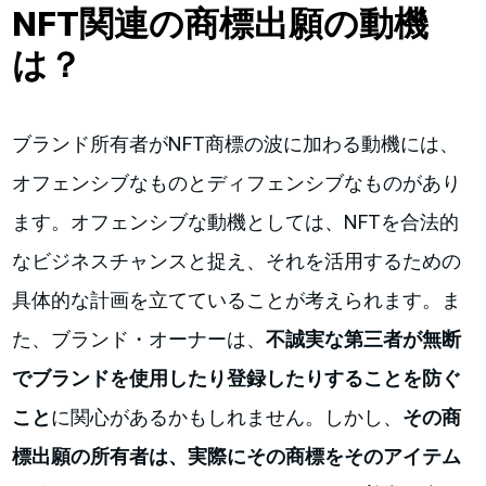
NFT関連の商標出願の動機
は？
ブランド所有者がNFT商標の波に加わる動機には、
オフェンシブなものとディフェンシブなものがあり
ます。オフェンシブな動機としては、NFTを合法的
なビジネスチャンスと捉え、それを活用するための
具体的な計画を立てていることが考えられます。ま
た、ブランド・オーナーは、
不誠実な第三者が無断
でブランドを使用したり登録したりすることを防ぐ
こと
に関心があるかもしれません。しかし、
その商
標出願の所有者は、実際にその商標をそのアイテム