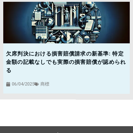
欠席判決における損害賠償請求の新基準: 特定
金額の記載なしでも実際の損害賠償が認められ
る
06/04/2025
商標