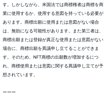
す。しかしながら、米国法では商標権者は商標を商
業に使用するか、使用する意図を持っている必要が
あります。商標出願に使用または意図がない場合
は、無効になる可能性があります。また第三者は、
商標出願または登録が真正な使用または意図がない
場合に、商標出願を異議申し立てることができま
す。そのため、NFT商標の出願数が増加するにつ
れ、商標使用または意図に関する異議申し立てが予
想されています。
ーーー