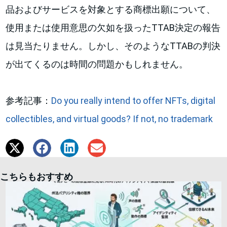
品およびサービスを対象とする商標出願について、
使用または使用意思の欠如を扱ったTTAB決定の報告
は見当たりません。しかし、そのようなTTABの判決
が出てくるのは時間の問題かもしれません。
参考記事：
Do you really intend to offer NFTs, digital
collectibles, and virtual goods? If not, no trademark
こちらもおすすめ