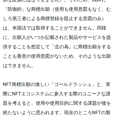
「防御的」な商標出願（使用も使用意図もなく、む
しろ第三者による商標登録を阻止する意図のみ）
は、米国法では取得することができません。同様
に、出願人がいつか記載された製品やサービスを提
供することを想定して「念の為」に商標出願をする
ことも善意の使用意図がないため、そのような出願
はできません。
NFT商標出願の激しい「ゴールドラッシュ」と、実
際にNFTエコシステムに参入する際のユニークな課
題を考えると、使用や使用目的に関する課題が後を
絶たないように思われます。現在のところNFTの製