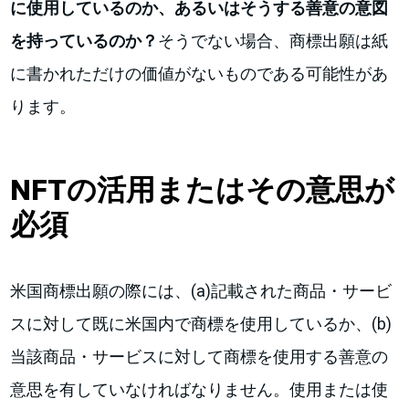
に使用しているのか、あるいはそうする善意の意図
を持っているのか？
そうでない場合、商標出願は紙
に書かれただけの価値がないものである可能性があ
ります。
NFTの活用またはその意思が
必須
米国商標出願の際には、(a)記載された商品・サービ
スに対して既に米国内で商標を使用しているか、(b)
当該商品・サービスに対して商標を使用する善意の
意思を有していなければなりません。使用または使