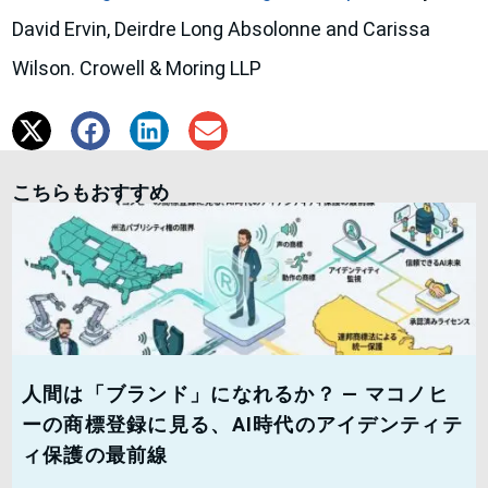
David Ervin, Deirdre Long Absolonne and Carissa
Wilson. Crowell & Moring LLP
こちらもおすすめ
人間は「ブランド」になれるか？ — マコノヒ
ーの商標登録に見る、AI時代のアイデンティテ
ィ保護の最前線