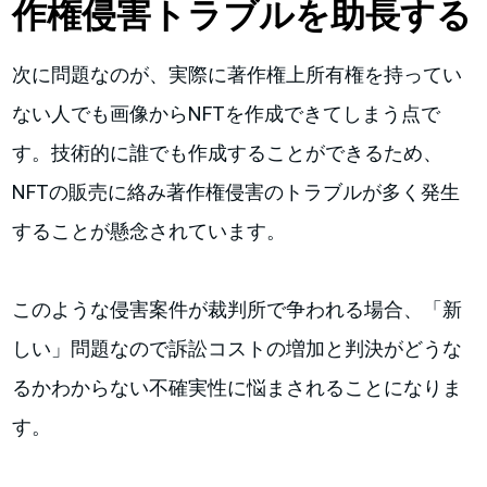
作権侵害トラブルを助長する
次に問題なのが、実際に著作権上所有権を持ってい
ない人でも画像からNFTを作成できてしまう点で
す。技術的に誰でも作成することができるため、
NFTの販売に絡み著作権侵害のトラブルが多く発生
することが懸念されています。
このような侵害案件が裁判所で争われる場合、「新
しい」問題なので訴訟コストの増加と判決がどうな
るかわからない不確実性に悩まされることになりま
す。