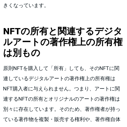
きくなっています。
NFTの所有と関連するデジタ
ルアートの著作権上の所有権
は別もの
原則NFTを購入して「所有」しても、そのNFTに関
連しているデジタルアートの著作権上の所有権は
NFT購入者に与えられません。つまり、アートに関
連するNFTの所有とオリジナルのアートの著作権は
別々に存在しています。そのため、著作権者が持っ
ている著作物を複製・販売する権利や、著作権自体