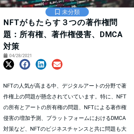
未分類
NFTがもたらす３つの著作権問
題：所有権、著作権侵害、DMCA
対策
04/28/2021
NFTの人気が高まる中、デジタルアートの分野で著
作権上の問題が懸念されていています。特に、NFT
の所有とアートの所有権の問題、NFTによる著作権
侵害の増加予測、プラットフォームにおけるDMCA
対策など、NFTのビジネスチャンスと共に問題も大