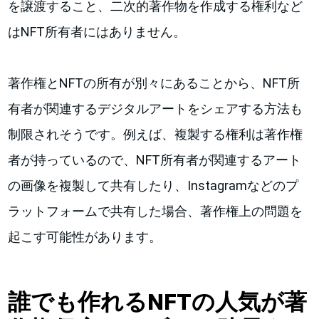
を譲渡すること、二次的著作物を作成する権利など
はNFT所有者にはありません。
著作権とNFTの所有が別々にあることから、NFT所
有者が関連するデジタルアートをシェアする方法も
制限されそうです。例えば、複製する権利は著作権
者が持っているので、NFT所有者が関連するアート
の画像を複製して共有したり、Instagramなどのプ
ラットフォームで共有した場合、著作権上の問題を
起こす可能性があります。
誰でも作れるNFTの人気が著