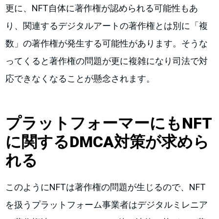
更に、NFT自体に著作権が認められる可能性もあ
り、関連するデジタルアートの著作権とは別に「複
数」の著作権が発生する可能性があります。そうな
ってくると著作権の問題が更に複雑になり司法で対
応できなくなることが懸念されます。
プラットフォーマーにもNFT
に関するDMCA対策が求めら
れる
このようにNFTは著作権の問題が生じるので、NFT
を扱うプラットフォーム事業者はデジタルミレニア