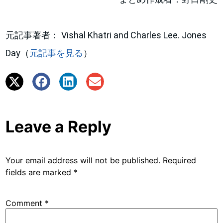
元記事著者： Vishal Khatri and Charles Lee. Jones
Day（
元記事を見る
）
Leave a Reply
Your email address will not be published.
Required
fields are marked
*
Comment
*