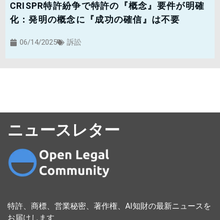
CRISPR特許紛争で特許の『概念』要件が明確
化：発明の概念に『成功の確信』は不要
06/14/2025
訴訟
ニュースレター
特許、商標、営業秘密、著作権、AI知財の最新ニュースを
お届けします