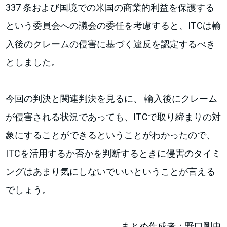
337 条および国境での米国の商業的利益を保護する
という委員会への議会の委任を考慮すると、ITCは輸
入後のクレームの侵害に基づく違反を認定するべき
としました。
今回の判決と関連判決を見るに、 輸入後にクレーム
が侵害される状況であっても、ITCで取り締まりの対
象にすることができるということがわかったので、
ITCを活用するか否かを判断するときに侵害のタイミ
ングはあまり気にしないでいいということが言える
でしょう。
まとめ作成者：野口剛史