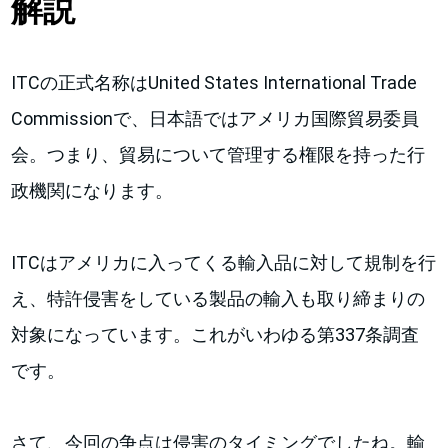
解説
ITCの正式名称はUnited States International Trade
Commissionで、日本語ではアメリカ国際貿易委員
会。つまり、貿易について管理する権限を持った行
政機関になります。
ITCはアメリカに入ってくる輸入品に対して規制を行
え、特許侵害をしている製品の輸入も取り締まりの
対象になっています。これがいわゆる第337条調査
です。
さて、今回の争点は侵害のタイミングでしたね。輸