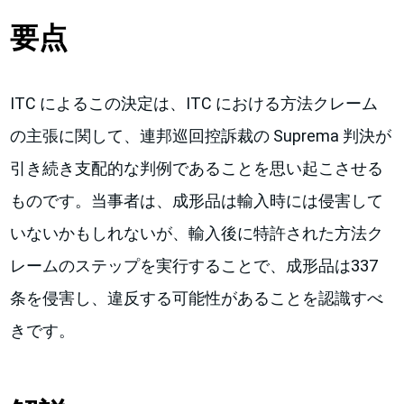
要点
ITC によるこの決定は、ITC における方法クレーム
の主張に関して、連邦巡回控訴裁の Suprema 判決が
引き続き支配的な判例であることを思い起こさせる
ものです。当事者は、成形品は輸入時には侵害して
いないかもしれないが、輸入後に特許された方法ク
レームのステップを実行することで、成形品は337
条を侵害し、違反する可能性があることを認識すべ
きです。