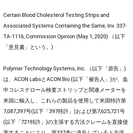
Certain Blood Cholesterol Testing Strips and
Associated Systems Containing the Same, Inv. 337-
TA-1116, Commission Opinion (May 1, 2020) （以下
「意見書」という。)
Polymer Technology Systems, Inc. （以下「原告」)
は、ACON LabsとACON Bio (以下「被告人」)が、血
中コレステロール検査ストリップと関連メーターを
米国に輸入し、これらの製品を使用して米国特許第
7,087,397号(以下「397特許」)および第7,625,721号
(以下「721特許」)の主張する方法クレームを直接侵
害することにより、第337条に違反していると主張