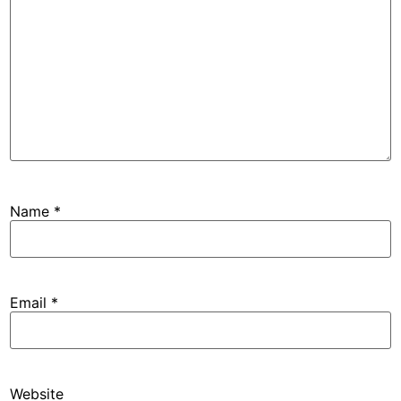
Name
*
Email
*
Website