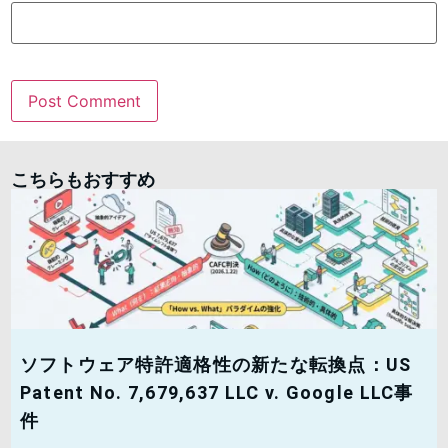
こちらもおすすめ
ソフトウェア特許適格性の新たな転換点：US
Patent No. 7,679,637 LLC v. Google LLC事
件