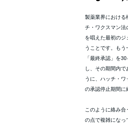
製薬業界における権利
チ・ワクスマン法
を唱えた最初のジ
うことです。もう
「最終承認」を3
し、その期間内で
うに、ハッチ・ワ
の承認停止期間に
このように絡み合
の点で複雑になっ