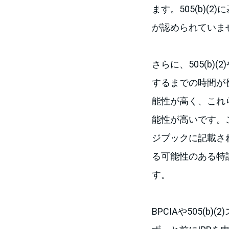
ます。505(b)
が認められていま
さらに、505(b)
するまでの時間が
能性が高く、これ
能性が高いです。
ジブックに記載されて
る可能性のある特
す。
BPCIAや505