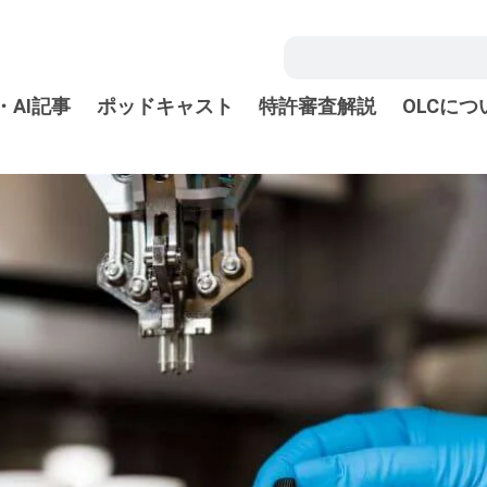
・AI記事
ポッドキャスト
特許審査解説
OLCにつ