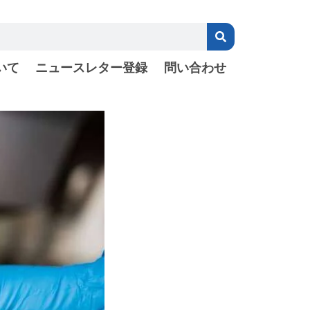
いて
ニュースレター登録
問い合わせ