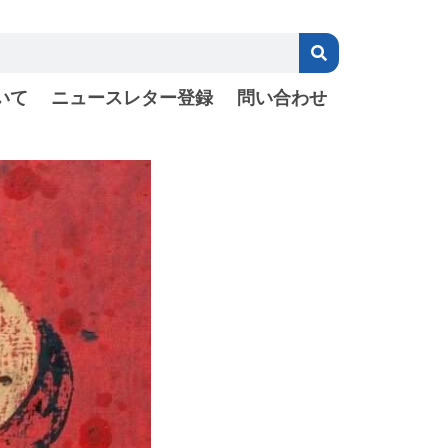
いて
ニュースレター登録
問い合わせ