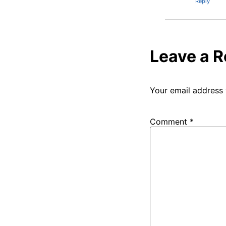
Reply
Leave a R
Your email address 
Comment
*