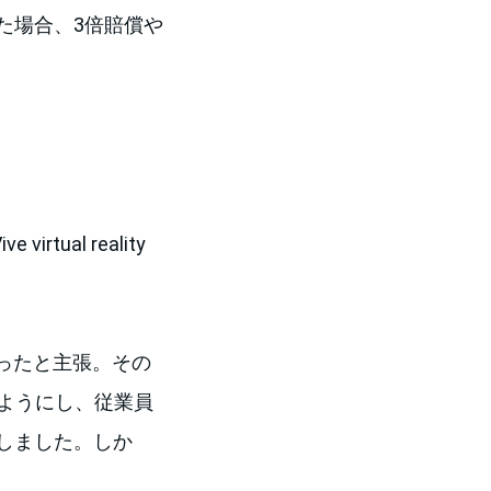
た場合、3倍賠償や
 virtual reality
なかったと主張。その
ようにし、従業員
しました。しか