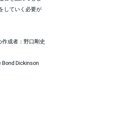
をしていく必要が
め作成者：野口剛史
 Bond Dickinson