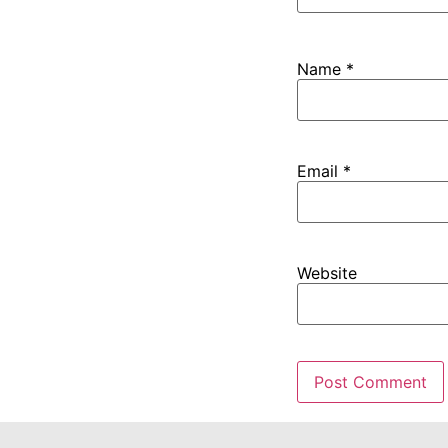
Name
*
Email
*
Website