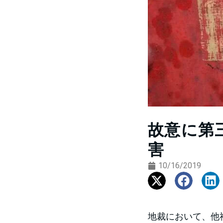
故意に第
害
10/16/2019
地裁において、他