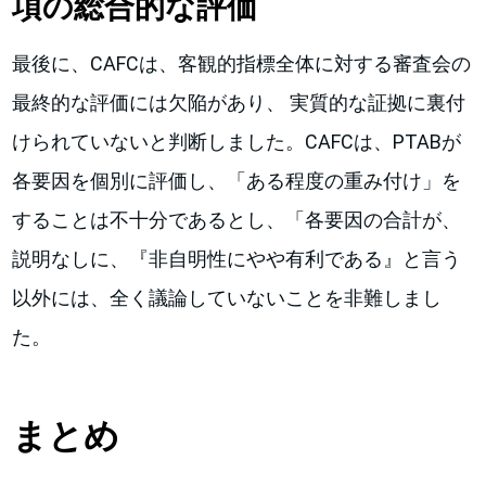
項の総合的な評価
最後に、CAFCは、客観的指標全体に対する審査会の
最終的な評価には欠陥があり、 実質的な証拠に裏付
けられていないと判断しました。CAFCは、PTABが
各要因を個別に評価し、「ある程度の重み付け」を
することは不十分であるとし、「各要因の合計が、
説明なしに、『非自明性にやや有利である』と言う
以外には、全く議論していないことを非難しまし
た。
まとめ