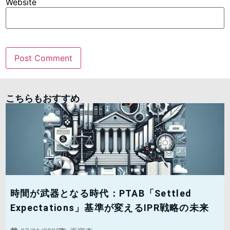
Website
こちらもおすすめ
時間が武器となる時代：PTAB「Settled
Expectations」基準が変えるIPR戦略の未来