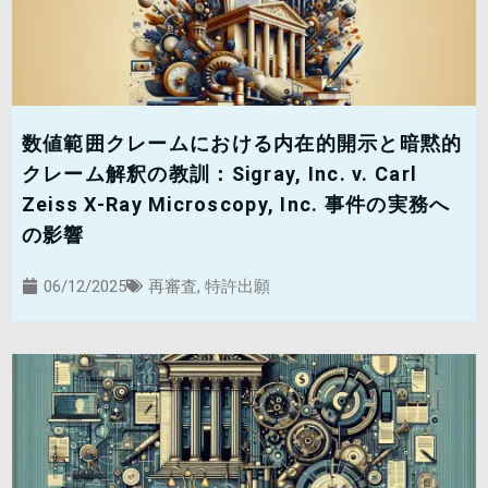
数値範囲クレームにおける内在的開示と暗黙的
クレーム解釈の教訓：Sigray, Inc. v. Carl
Zeiss X-Ray Microscopy, Inc. 事件の実務へ
の影響
06/12/2025
再審査
,
特許出願