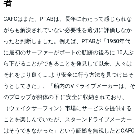
者
CAFCはまた、PTABは、長年にわたって感じられな
がらも解決されていない必要性を適切に評価しなか
ったと判断しました。例えば、PTABが「1950年代
に最初のサーファーがボートの航跡の後ろに 10人ぶ
ら下がることができることを発見して以来、人々は
それをより良く……より安全に行う方法を見つけ出そ
うとしてきた」、「船内のVドライブメーカーは、そ
のプロップが船体の下 に安全に収納されており、
（ウェイクサーフィン）市場にサービスを提供する
ことを楽しんでいたが、スターンドライブメーカー
はそうできなかった」という証拠を無視したとCAFC