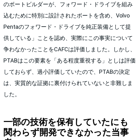
のボートビルダーが、フォワード・ドライブを組み
込むために特別に設計されたボートを含め、Volvo
Pentaのフォワード・ドライブを純正装備として提
供している」ことを認め、実際にこの事実について
争わなかったことをCAFCは評価しました。しかし、
PTABはこの要素を「ある程度重視する」としは評価
しておらず、過小評価していたので、PTABの決定
は、実質的な証拠に裏付けられていないと非難しま
した。
一部の技術を保有していたにも
関わらず開発できなかった当事