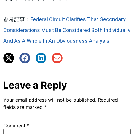
参考記事：
Federal Circuit Clarifies That Secondary
Considerations Must Be Considered Both Individually
And As A Whole In An Obviousness Analysis
Leave a Reply
Your email address will not be published.
Required
fields are marked
*
Comment
*