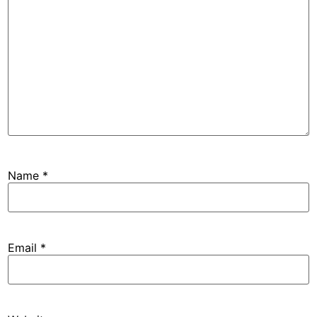
Name
*
Email
*