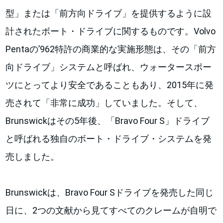
型」または「前方向ドライブ」を提供するように設
計されたボート・ドライブに関するものです。Volvo
Pentaの’962特許の商業的な実施形態は、その「前方
向ドライブ」システムと呼ばれ、ウォータースポー
ツにとってより安全であることもあり、2015年に発
売されて「非常に成功」していました。そして、
Brunswickはその5年後、「Bravo Four S」ドライブ
と呼ばれる独自のボート・ドライブ・システムを発
売しました。
Brunswickは、Bravo Four Sドライブを発売した同じ
日に、2つの文献から見てすべてのクレームが自明で