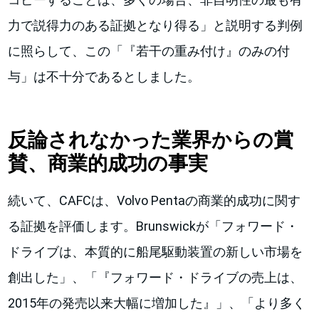
力で説得力のある証拠となり得る」と説明する判例
に照らして、この「『若干の重み付け』のみの付
与」は不十分であるとしました。
反論されなかった業界からの賞
賛、商業的成功の事実
続いて、CAFCは、Volvo Pentaの商業的成功に関す
る証拠を評価します。Brunswickが「フォワード・
ドライブは、本質的に船尾駆動装置の新しい市場を
創出した」、「『フォワード・ドライブの売上は、
2015年の発売以来大幅に増加した』」、「より多く