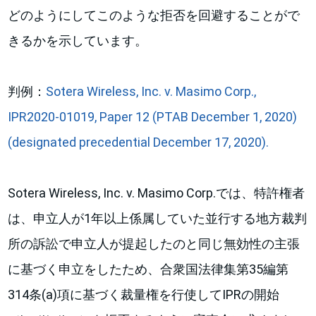
どのようにしてこのような拒否を回避することがで
きるかを示しています。
判例：
Sotera Wireless, Inc. v. Masimo Corp.,
IPR2020-01019, Paper 12 (PTAB December 1, 2020)
(designated precedential December 17, 2020).
Sotera Wireless, Inc. v. Masimo Corp.では、特許権者
は、申立人が1年以上係属していた並行する地方裁判
所の訴訟で申立人が提起したのと同じ無効性の主張
に基づく申立をしたため、合衆国法律集第35編第
314条(a)項に基づく裁量権を行使してIPRの開始