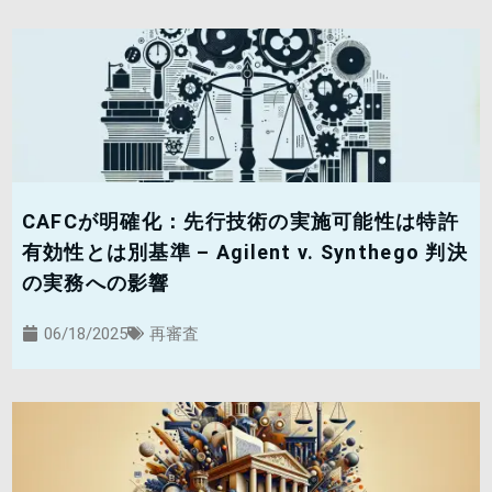
CAFCが明確化：先行技術の実施可能性は特許
有効性とは別基準 – Agilent v. Synthego 判決
の実務への影響
06/18/2025
再審査