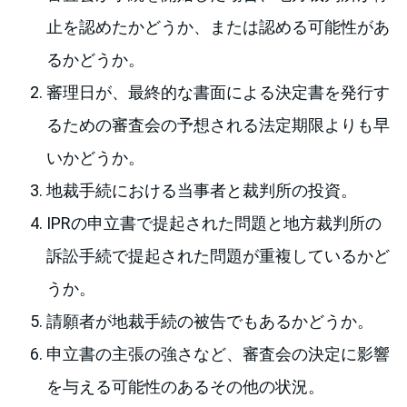
止を認めたかどうか、または認める可能性があ
るかどうか。
審理日が、最終的な書面による決定書を発行す
るための審査会の予想される法定期限よりも早
いかどうか。
地裁手続における当事者と裁判所の投資。
IPRの申立書で提起された問題と地方裁判所の
訴訟手続で提起された問題が重複しているかど
うか。
請願者が地裁手続の被告でもあるかどうか。
申立書の主張の強さなど、審査会の決定に影響
を与える可能性のあるその他の状況。