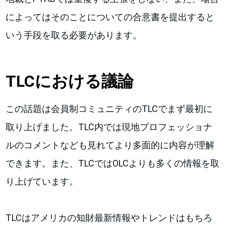
によってはそのことについての合意書を提出すると
いう手段を取る必要があります。
TLCにおける議論
この話題は会員制コミュニティのTLCでまず最初に
取り上げました。TLC内では現地プロフェッショナ
ルのコメントなども見れてより多面的に内容が理解
できます。また、TLCではOLCよりも多くの情報を取
り上げています。
TLCはアメリカの知財最新情報やトレンドはもちろ