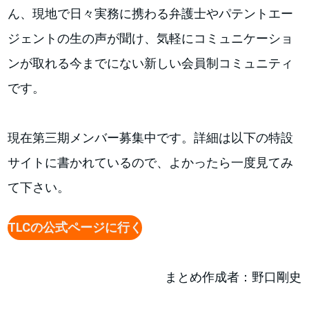
ん、現地で日々実務に携わる弁護士やパテントエー
ジェントの生の声が聞け、気軽にコミュニケーショ
ンが取れる今までにない新しい会員制コミュニティ
です。
現在第三期メンバー募集中です。詳細は以下の特設
サイトに書かれているので、よかったら一度見てみ
て下さい。
TLCの公式ページに行く
まとめ作成者：野口剛史