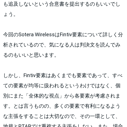
も追及しないという合意書を提出するのもいいでし
ょう。
今回のSotera WirelessはFintiv要素について詳しく分
析されているので、気になる人は判決文を読んでみ
るのもいいと思います。
しかし、Fintiv要素はあくまでも要素であって、すべ
ての要素が均等に扱われるというわけではなく、個
別にまた「全体的な視点」から各要素が考慮されま
す。とは言うものの、多くの要素で有利になるよう
な主張をすることは大切なので、その一環として、
地裁とPTABでは重複する主張をしない、また、場合