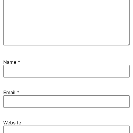
Name
*
Email
*
Website