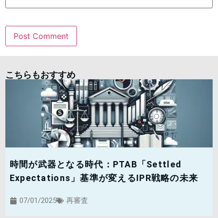
こちらもおすすめ
時間が武器となる時代：PTAB「Settled
Expectations」基準が変えるIPR戦略の未来
07/01/2025
再審査