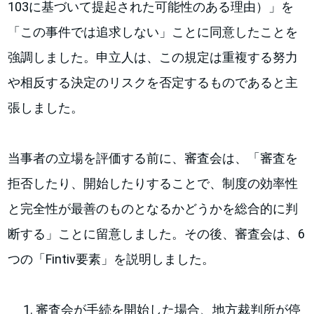
103に基づいて提起された可能性のある理由）」を
「この事件では追求しない」ことに同意したことを
強調しました。申立人は、この規定は重複する努力
や相反する決定のリスクを否定するものであると主
張しました。
当事者の立場を評価する前に、審査会は、「審査を
拒否したり、開始したりすることで、制度の効率性
と完全性が最善のものとなるかどうかを総合的に判
断する」ことに留意しました。その後、審査会は、6
つの「Fintiv要素」を説明しました。
審査会が手続を開始した場合、地方裁判所が停