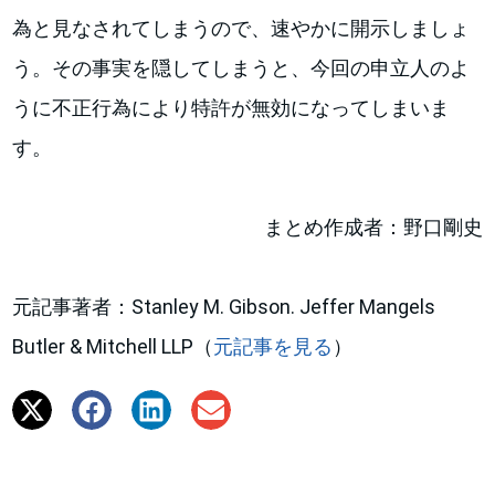
為と見なされてしまうので、速やかに開示しましょ
う。その事実を隠してしまうと、今回の申立人のよ
うに不正行為により特許が無効になってしまいま
す。
まとめ作成者：野口剛史
元記事著者：Stanley M. Gibson. Jeffer Mangels
Butler & Mitchell LLP（
元記事を見る
）