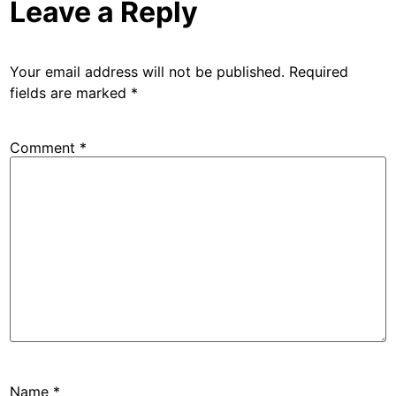
Leave a Reply
Your email address will not be published.
Required
fields are marked
*
Comment
*
Name
*