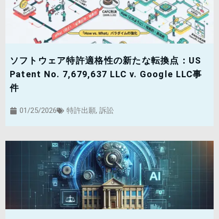
ソフトウェア特許適格性の新たな転換点：US
Patent No. 7,679,637 LLC v. Google LLC事
件
01/25/2026
特許出願
,
訴訟