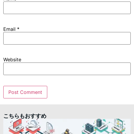
Email
*
Website
こちらもおすすめ