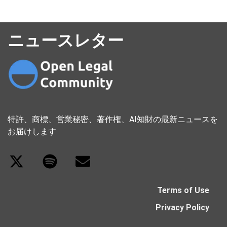
ニュースレター
特許、商標、営業秘密、著作権、AI知財の最新ニュースを
お届けします
Terms of Use
Privacy Policy