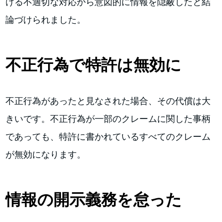
ける不適切な対応から意図的に情報を隠蔽したと結
論づけられました。
不正行為で特許は無効に
不正行為があったと見なされた場合、その代償は大
きいです。不正行為が一部のクレームに関した事柄
であっても、特許に書かれているすべてのクレーム
が無効になります。
情報の開示義務を怠った