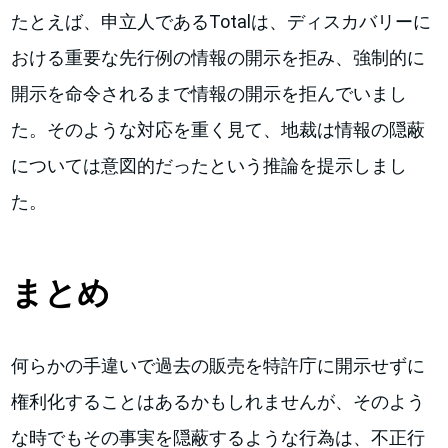
たとえば、申立人であるTotalは、ディスカバリーに
おける重要な先行例の情報の開示を拒み、強制的に
開示を命令されるまで情報の開示を拒んでいまし
た。そのような対応を重く見て、地裁は情報の隠蔽
については意図的だったという推論を提示しまし
た。
まとめ
何らかの手違いで過去の販売を特許庁に開示せずに
権利化することはあるかもしれませんが、そのよう
な時でもその事実を隠蔽するような行為は、不正行