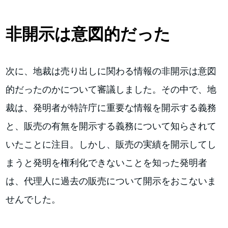
非開示は意図的だった
次に、地裁は売り出しに関わる情報の非開示は意図
的だったのかについて審議しました。その中で、地
裁は、発明者が特許庁に重要な情報を開示する義務
と、販売の有無を開示する義務について知らされて
いたことに注目。しかし、販売の実績を開示してし
まうと発明を権利化できないことを知った発明者
は、代理人に過去の販売について開示をおこないま
せんでした。