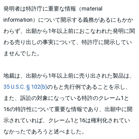
発明者は特許庁に重要な情報（material
information）について開示する義務があるにもかか
わらず、出願から1年以上前におこなわれた発明に関
わる売り出しの事実について、特許庁に開示してい
ませんでした。
地裁は、出願から1年以上前に売り出された製品は、
35 U.S.C. § 102(b)
のもと先行例であることを示し、
また、訴訟の対象になっている特許のクレーム1と
16の特許性について重要な情報であり、出願中に開
示されていれば、クレーム1と16は権利化されてい
なかったであろうと述べました。