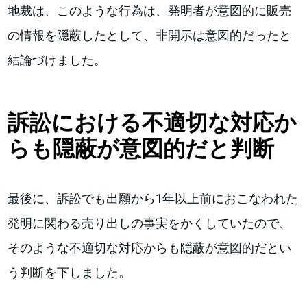
地裁は、このような行為は、発明者が意図的に販売
の情報を隠蔽したとして、非開示は意図的だったと
結論づけました。
訴訟における不適切な対応か
らも隠蔽が意図的だと判断
最後に、訴訟でも出願から1年以上前におこなわれた
発明に関わる売り出しの事実をかくしていたので、
そのような不適切な対応からも隠蔽が意図的だとい
う判断を下しました。