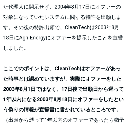
た代理人に開示せず、2004年8月17日にオファーの
対象になっていたシステムに関する特許を出願しま
す。その後の特許出願で、CleanTechは2003年8月
18日にAgri-Energyにオファーを提示したことを宣誓
しました。
ここでのポイントは、CleanTechはオファーがあっ
た時事とは認めていますが、実際にオファーをした
2003年8月1日ではなく、17日後で出願日から遡って
1年以内になる2003年8月18日にオファーをしたとい
う偽りの情報が宣誓書に書かれているところです。
（出願から遡って1年以内のオファーであったら猶予