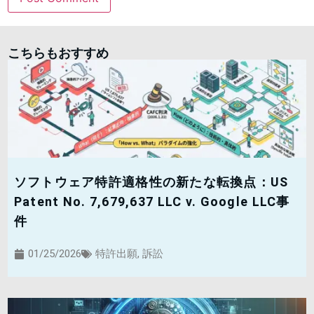
こちらもおすすめ
ソフトウェア特許適格性の新たな転換点：US
Patent No. 7,679,637 LLC v. Google LLC事
件
01/25/2026
特許出願
,
訴訟