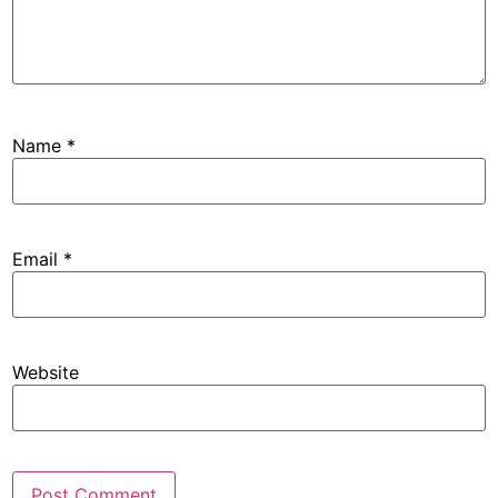
Name
*
Email
*
Website