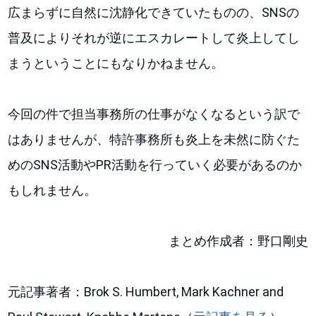
広まらずに自然に沈静化できていたものの、SNSの
普及によりそれが逆にエスカレートして炎上してし
まうということにもなりかねません。
今回の件で担当事務所の仕事がなくなるという訳で
はありませんが、特許事務所も炎上を未然に防ぐた
めのSNS活動やPR活動を行っていく必要があるのか
もしれません。
まとめ作成者：野口剛史
元記事著者：Brok S. Humbert, Mark Kachner and