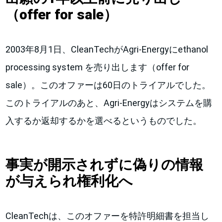
（offer for sale
）
2003年8月1日、CleanTechがAgri-Energyにethanol
processing system を売り出します（offer for
sale）。このオファーは60日のトライアルでした。
このトライアルのあと、Agri-Energyはシステムを購
入するか返却するかを選べるというものでした。
事実が開示されずに偽りの情報
が与えられ権利化へ
CleanTechは、このオファーを特許明細書を担当し