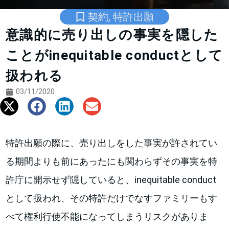
契約
,
特許出願
意識的に売り出しの事実を隠した
ことがinequitable conductとして
扱われる
03/11/2020
特許出願の際に、売り出しをした事実が許されてい
る期間よりも前にあったにも関わらずその事実を特
許庁に開示せず隠していると、inequitable conduct
として扱われ、その特許だけでなすファミリーもす
べて権利行使不能になってしまうリスクがありま