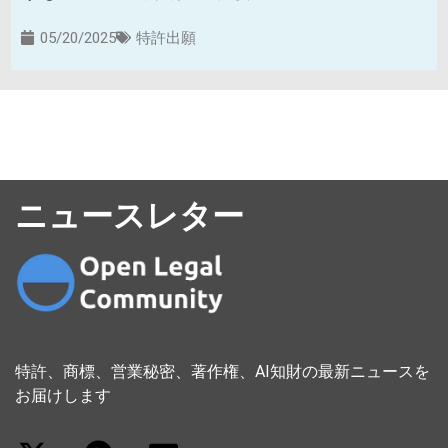
05/20/2025
特許出願
ニュースレター
特許、商標、営業秘密、著作権、AI知財の最新ニュースを
お届けします