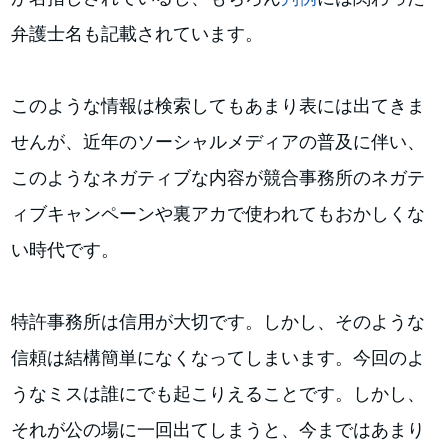
弁護士名も記載されています。
このような情報は検索してもあまり表には出てきま
せんが、近年のソーシャルメディアの普及に伴い、
このようなネガティブな内容が競合事務所のネガテ
ィブキャンペーンや裏アカで使われてもおかしくな
い時代です。
特許事務所は信用が大切です。しかし、そのような
信頼は結構簡単になくなってしまいます。今回のよ
うなミスは誰にでも起こりえることです。しかし、
それが公の場に一回出てしまうと、今まではあまり