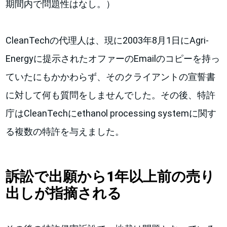
期間内で問題性はなし。）
CleanTechの代理人は、現に2003年8月1日にAgri-
Energyに提示されたオファーのEmailのコピーを持っ
ていたにもかかわらず、そのクライアントの宣誓書
に対して何も質問をしませんでした。その後、特許
庁はCleanTechにethanol processing systemに関す
る複数の特許を与えました。
訴訟で出願から1年以上前の売り
出しが指摘される