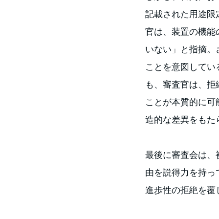
記載された用途限
官は、装置の機能
いない」と指摘。
ことを意図してい
も、審査官は、拒
ことが本質的に可
造的な差異をもた
最後に審査会は、
由を説得力を持っ
進歩性の拒絶を覆