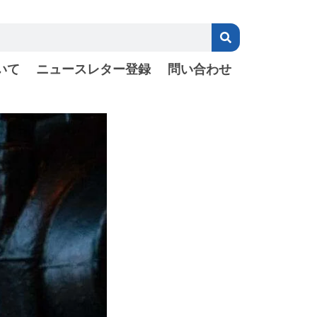
いて
ニュースレター登録
問い合わせ