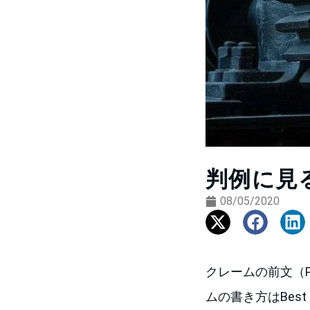
判例に見
08/05/2020
クレームの前文（Pr
ムの書き方はBest 