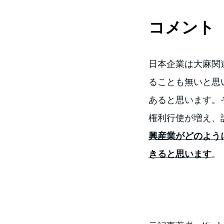
コメント
日本企業は大麻関
ることも無いと思
あると思います。
権利行使が増え、
興産業がどのよう
きると思います
。