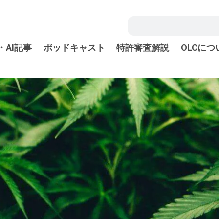
・AI記事
ポッドキャスト
特許審査解説
OLCにつ