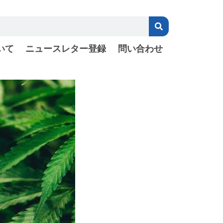
いて
ニュースレター登録
問い合わせ