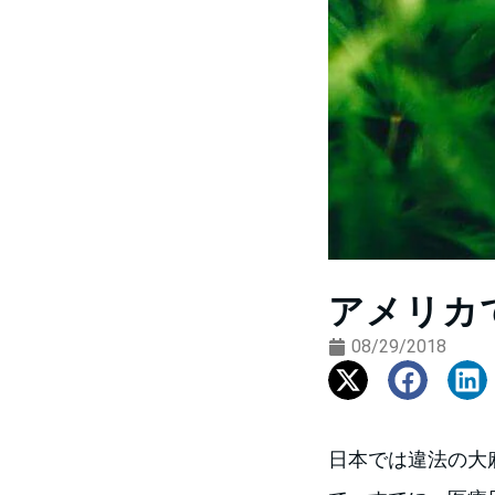
アメリカ
08/29/2018
日本では違法の大麻