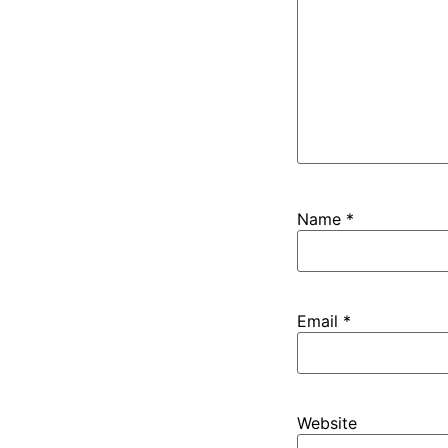
Name
*
Email
*
Website