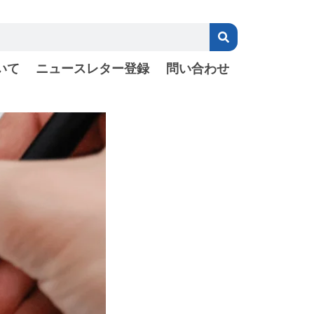
いて
ニュースレター登録
問い合わせ