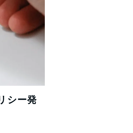
のポリシー発