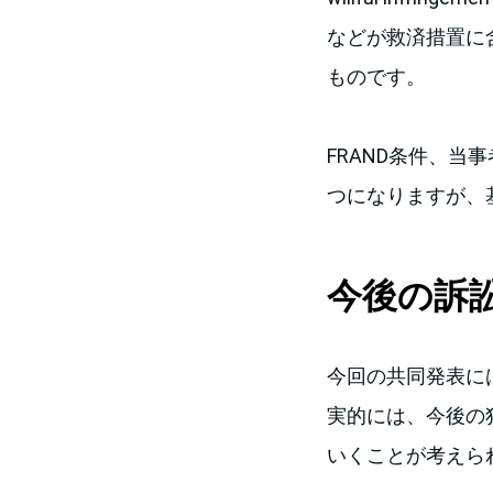
などが救済措置に
ものです。
FRAND条件、
つになりますが、
今後の訴
今回の共同発表に
実的には、今後の
いくことが考えら