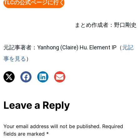
TLCの公式ページに行く
まとめ作成者：野口剛史
元記事著者：Yanhong (Claire) Hu. Element IP（
元記
事を見る
）
Leave a Reply
Your email address will not be published.
Required
fields are marked
*