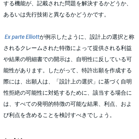
する機能が、記載された問題を解決するかどうか、
あるいは先行技術と異なるかどうかです。
Ex parte Elliott
が例示したように、設計上の選択と称
されるクレームされた特徴によって提供される利益
や結果の明細書での開示は、自明性に反している可
能性があります。したがって、特許出願を作成する
際には、出願人は、「設計上の選択」に基づく自明
性拒絶の可能性に対処するために、該当する場合に
は、すべての発明的特徴の可能な結果、利点、およ
び利点を含めることを検討すべきでしょう。