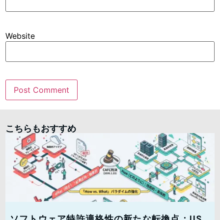
Website
こちらもおすすめ
ソフトウェア特許適格性の新たな転換点：US