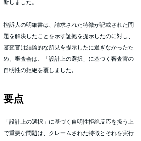
断しました。
控訴人の明細書は、請求された特徴が記載された問
題を解決したことを示す証拠を提示したのに対し、
審査官は結論的な所見を提示したに過ぎなかったた
め、審査会は、「設計上の選択」に基づく審査官の
自明性の拒絶を覆しました。
要点
「設計上の選択」に基づく自明性拒絶反応を扱う上
で重要な問題は、クレームされた特徴とそれを実行