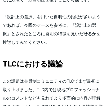
「設計上の選択」を用いた自明性の拒絶が多いよう
であれば、今回のケースを参考に、「設計上の選
択」とされたところに発明の特徴を見いだせるかを
検討してみてください。
TLCにおける議論
この話題は会員制コミュニティのTLCでまず最初に
取り上げました。TLC内では現地プロフェッショナ
ルのコメントなども見れてより多面的に内容が理解