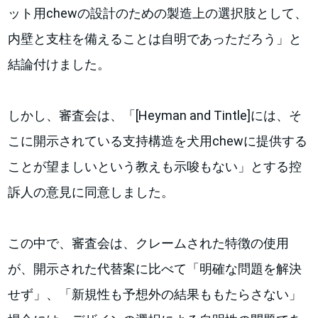
ット用chewの設計のための製造上の選択肢として、
内壁と支柱を備えることは自明であっただろう」と
結論付けました。
しかし、審査会は、「[Heyman and Tintle]には、そ
こに開示されている支持構造を犬用chewに提供する
ことが望ましいという教えも示唆もない」とする控
訴人の意見に同意しました。
この中で、審査会は、クレームされた特徴の使用
が、開示された代替案に比べて「明確な問題を解決
せず」、「新規性も予想外の結果ももたらさない」