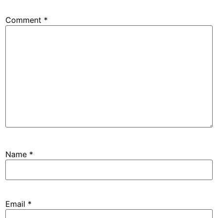
Comment
*
Name
*
Email
*