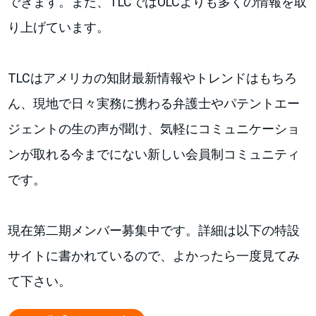
できます。また、TLCではOLCよりも多くの情報を取
り上げています。
TLCはアメリカの知財最新情報やトレンドはもちろ
ん、現地で日々実務に携わる弁護士やパテントエー
ジェントの生の声が聞け、気軽にコミュニケーショ
ンが取れる今までにない新しい会員制コミュニティ
です。
現在第二期メンバー募集中です。詳細は以下の特設
サイトに書かれているので、よかったら一度見てみ
て下さい。