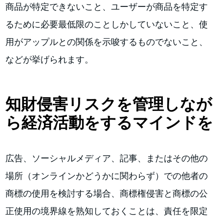
商品が特定できないこと、ユーザーが商品を特定す
るために必要最低限のことしかしていないこと、使
用がアップルとの関係を示唆するものでないこと、
などが挙げられます。
知財侵害リスクを管理しなが
ら経済活動をするマインドを
広告、ソーシャルメディア、記事、またはその他の
場所（オンラインかどうかに関わらず）での他者の
商標の使用を検討する場合、商標権侵害と商標の公
正使用の境界線を熟知しておくことは、責任を限定