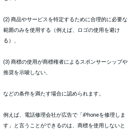
(2) 商品やサービスを特定するために合理的に必要な
範囲のみを使用する（例えば、ロゴの使用を避け
る）、
(3) 商標の使用が商標権者によるスポンサーシップや
推奨を示唆しない、
などの条件を満たす場合に認められます。
例えば、電話修理会社が広告で「iPhoneを修理しま
す」と言うことができるのは、商標を使用しないと