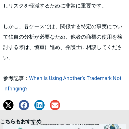
しリスクを軽減するために非常に重要です。
しかし、各ケースでは、関係する特定の事実につい
て独自の分析が必要なため、他者の商標の使用を検
討する際は、慎重に進め、弁護士に相談してくださ
い。
参考記事：
When Is Using Another’s Trademark Not
Infringing?
こちらもおすすめ