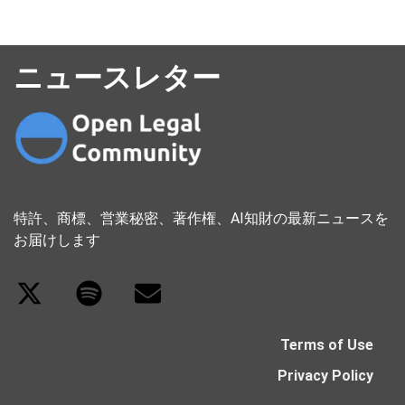
ニュースレター
特許、商標、営業秘密、著作権、AI知財の最新ニュースを
お届けします
Terms of Use
Privacy Policy