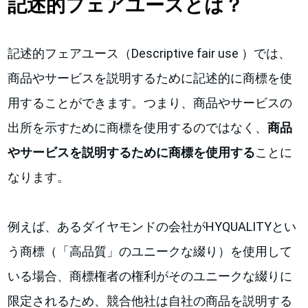
記述的フェアユースとは？
記述的フェアユース（Descriptive fair use ）では、
商品やサービスを説明するために記述的に商標を使
用することができます。つまり、商品やサービスの
出所を示すために商標を使用するのではなく、
商品
やサービスを説明するために商標を使用する
ことに
なります。
例えば、あるダイヤモンドの会社がHYQUALITYとい
う商標（「高品質」のユニークな綴り）を使用して
いる場合、商標権者の権利がそのユニークな綴りに
限定されるため、競合他社は自社の商品を説明する