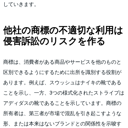
していきます。
他社の商標の不適切な利用は
侵害訴訟のリスクを作る
商標は、消費者がある商品やサービスを他のものと
区別できるようにするために出所を識別する役割が
あります。例えば、スウッシュはナイキの靴である
ことを示し、一方、3つの様式化されたストライプは
アディダスの靴であることを示しています。商標の
所有者は、第三者が市場で混乱を引き起こすような
形、または本来はないブランドとの関係性を示唆す