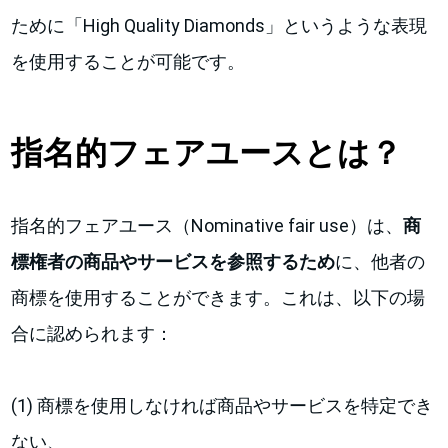
ために「High Quality Diamonds」というような表現
を使用することが可能です。
指名的フェアユースとは？
指名的フェアユース（Nominative fair use）は、
商
標権者の商品やサービスを参照するため
に、他者の
商標を使用することができます。これは、以下の場
合に認められます：
(1) 商標を使用しなければ商品やサービスを特定でき
ない、