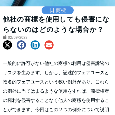
商標
他社の商標を使用しても侵害にな
らないのはどのような場合か？
02/09/2023
一般的に許可がない他社の商標の利用は侵害訴訟の
リスクを生みます。しかし、記述的フェアユースと
指名的フェアユースという狭い例外があり、これら
の例外に当てはまるような使用をすれば、商標権者
の権利を侵害することなく他人の商標を使用するこ
とができます。今回はこの２つの例外について説明