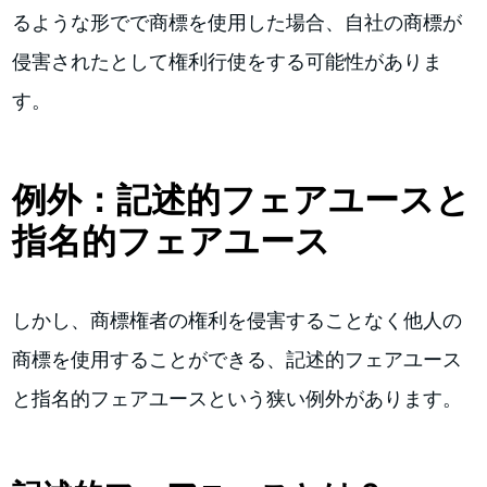
るような形でで商標を使用した場合、自社の商標が
侵害されたとして権利行使をする可能性がありま
す。
例外：記述的フェアユースと
指名的フェアユース
しかし、商標権者の権利を侵害することなく他人の
商標を使用することができる、記述的フェアユース
と指名的フェアユースという狭い例外があります。