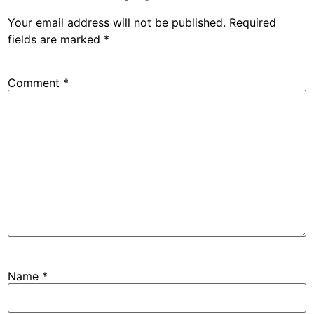
Your email address will not be published.
Required
fields are marked
*
Comment
*
Name
*