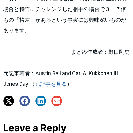
場合と特許にチャレンジした相手の場合で３．７倍
もの「格差」があるという事実には興味深いものが
あります。
まとめ作成者：野口剛史
元記事著者：Austin Ball and Carl A. Kukkonen III.
Jones Day （
元記事を見る
）
Leave a Reply