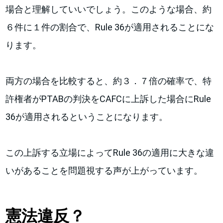
場合と理解していいでしょう。このような場合、約
６件に１件の割合で、Rule 36が適用されることにな
ります。
両方の場合を比較すると、約３．７倍の確率で、特
許権者がPTABの判決をCAFCに上訴した場合にRule
36が適用されるということになります。
この上訴する立場によってRule 36の適用に大きな違
いがあることを問題視する声が上がっています。
憲法違反？