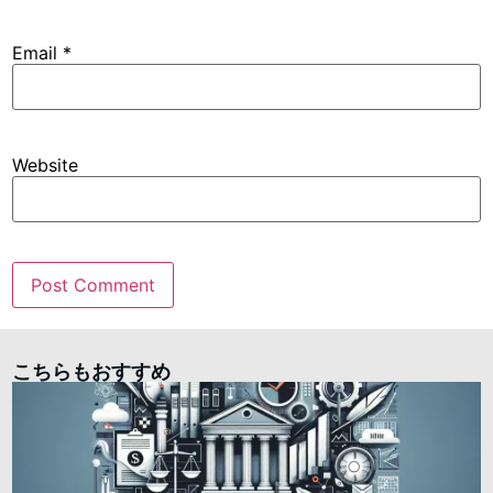
Email
*
Website
こちらもおすすめ