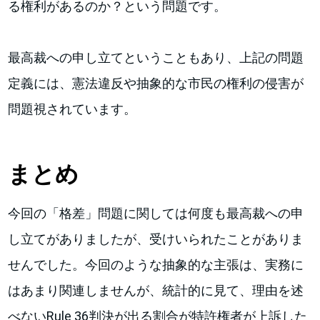
る権利があるのか？という問題です。
最高裁への申し立てということもあり、上記の問題
定義には、憲法違反や抽象的な市民の権利の侵害が
問題視されています。
まとめ
今回の「格差」問題に関しては何度も最高裁への申
し立てがありましたが、受けいられたことがありま
せんでした。今回のような抽象的な主張は、実務に
はあまり関連しませんが、統計的に見て、理由を述
べないRule 36判決が出る割合が特許権者が上訴した