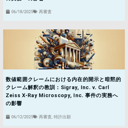
06/18/2025
再審査
数値範囲クレームにおける内在的開示と暗黙的
クレーム解釈の教訓：Sigray, Inc. v. Carl
Zeiss X-Ray Microscopy, Inc. 事件の実務へ
の影響
06/12/2025
再審査
,
特許出願