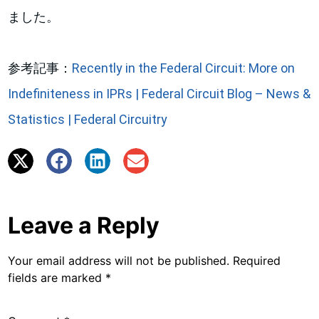
ました。
参考記事：
Recently in the Federal Circuit: More on
Indefiniteness in IPRs | Federal Circuit Blog – News &
Statistics | Federal Circuitry
Leave a Reply
Your email address will not be published.
Required
fields are marked
*