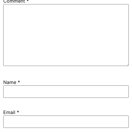
Comment
*
Name
*
Email
*