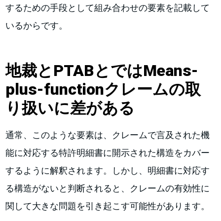
するための手段として組み合わせの要素を記載して
いるからです。
地裁とPTABとではMeans-
plus-functionクレームの取
り扱いに差がある
通常、このような要素は、クレームで言及された機
能に対応する特許明細書に開示された構造をカバー
するように解釈されます。しかし、明細書に対応す
る構造がないと判断されると、クレームの有効性に
関して大きな問題を引き起こす可能性があります。