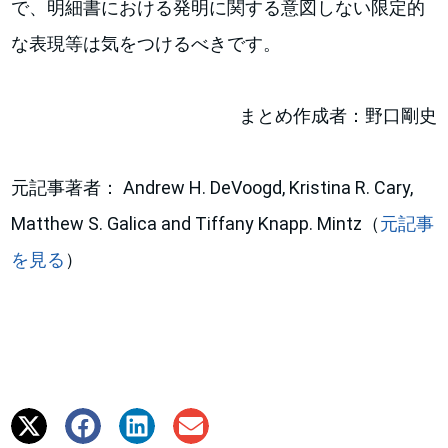
で、明細書における発明に関する意図しない限定的
な表現等は気をつけるべきです。
まとめ作成者：野口剛史
元記事著者： Andrew H. DeVoogd, Kristina R. Cary,
Matthew S. Galica and Tiffany Knapp. Mintz（
元記事
を見る
）