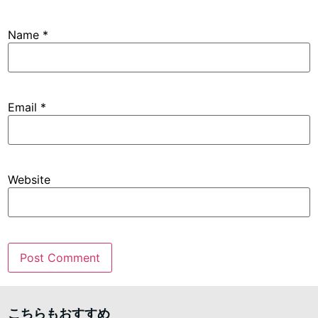
Name
*
Email
*
Website
こちらもおすすめ