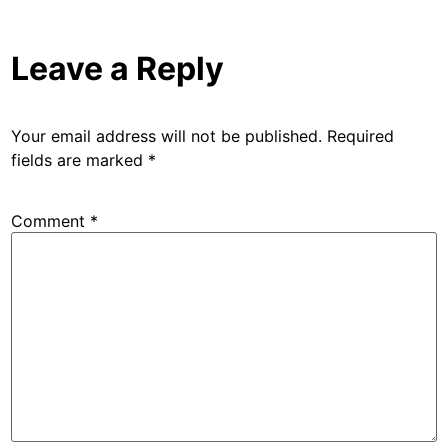
Leave a Reply
Your email address will not be published.
Required
fields are marked
*
Comment
*