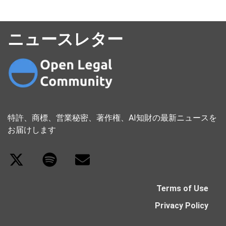
ニュースレター
特許、商標、営業秘密、著作権、AI知財の最新ニュースを
お届けします
Terms of Use
Privacy Policy