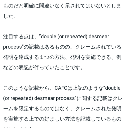
ものだと明確に間違いなく示されてはいないとしま
した。
注目する点は、”double (or repeated) desmear
process”の記載はあるものの、クレームされている
発明を達成する１つの方法、発明を実施できる、例
などの表記が伴っていたことです。
このような記載から、CAFCは上記のような”double
(or repeated) desmear process”に関する記載はクレ
ームを限定するものではなく、クレームされた発明
を実施する上での好ましい方法を記載しているもの