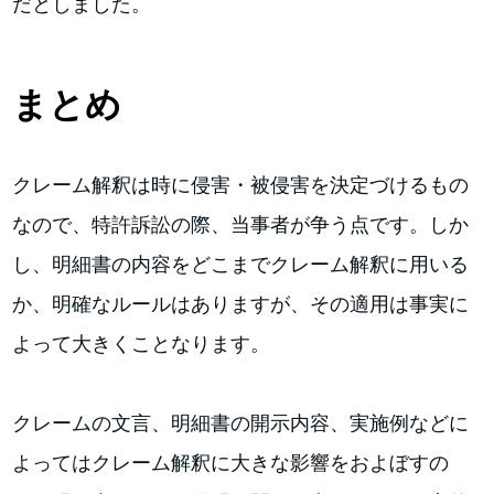
だとしました。
まとめ
クレーム解釈は時に侵害・被侵害を決定づけるもの
なので、特許訴訟の際、当事者が争う点です。しか
し、明細書の内容をどこまでクレーム解釈に用いる
か、明確なルールはありますが、その適用は事実に
よって大きくことなります。
クレームの文言、明細書の開示内容、実施例などに
よってはクレーム解釈に大きな影響をおよぼすの