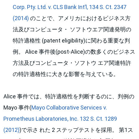
Corp. Pty. Ltd. v. CLS Bank Int’l, 134 S. Ct. 2347
(2014)
のことで、アメリカにおけるビジネス方
法及びコンピュータ・ ソフトウエア関連発明の
特許適格性 (patent eligibility)に関わる重要な判
例。 Alice 事件後(post-Alice)の数多くのビジネス
方法及びコンピュータ・ソフトウ エア関連特許
の特許適格性に大きな影響を与えている。
Alice 事件では、特許適格性を判断するのに、判例の
Mayo 事件(
Mayo Collaborative Services v.
Prometheus Laboratories, Inc. 132 S. Ct. 1289
(2012)
)で示さ れた 2 ステップテストを採用。 第1ス