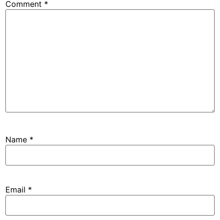
Comment
*
Name
*
Email
*