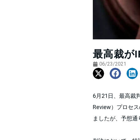
最高裁が
06/23/2021
6月21日、最高裁
Review）プロ
ましたが、予想通