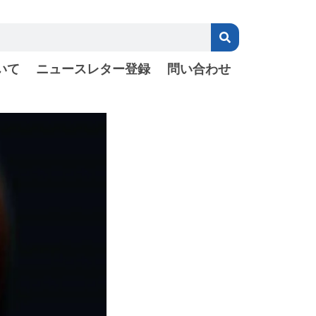
いて
ニュースレター登録
問い合わせ