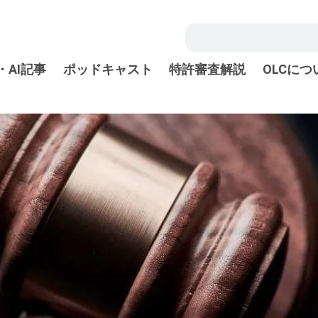
・AI記事
ポッドキャスト
特許審査解説
OLCにつ