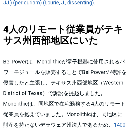
JJ.) (per curiam) (Lourie, J., dissenting).
4人のリモート従業員がテキ
サス州西部地区にいた
Bel Powerは、Monolithicが電子機器に使用されるパ
ワーモジュールを販売することでBel Powerの特許を
侵害したと主張し、テキサス州西部地区（Western
District of Texas）で訴訟を提起しました。
Monolithicは、同地区で在宅勤務する4人のリモート
従業員を抱えていました。Monolithicは、同地区に
財産を持たないデラウェア州法人であるため、
1400