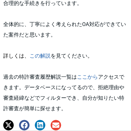
合理的な手続きを行っています。
全体的に、丁寧によく考えられたOA対応ができてい
た案件だと思います。
詳しくは、
この解説
を見てください
。
過去の特許審査履歴解説一覧は
ここから
アクセスで
きます。データベースになってるので、拒絶理由や
審査経緯などでフィルターでき、自分が知りたい特
許審査が簡単に探せます。