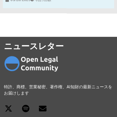
ニュースレター
特許、商標、営業秘密、著作権、AI知財の最新ニュースを
お届けします