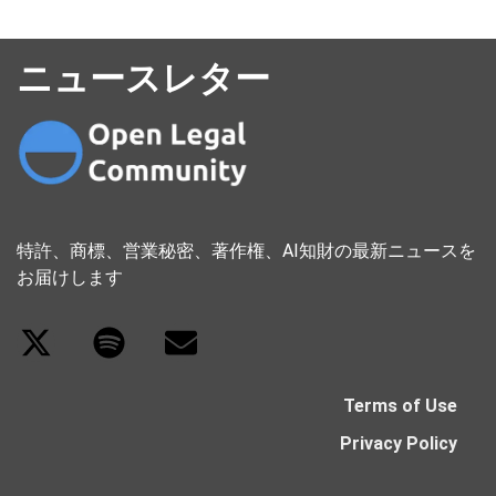
ニュースレター
特許、商標、営業秘密、著作権、AI知財の最新ニュースを
お届けします
Terms of Use
Privacy Policy