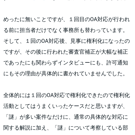
めったに無いことですが、１回目のOA対応が行われ
る前に担当者だけでなく事務所も替わっています。
そして、１回のOA対応後、見事に権利化になったの
ですが、その後に行われた審査官補正が大幅な補正
であったにも関わらずインタビューにも、許可通知
にもその理由が具体的に書かれていませんでした。
全体的には１回のOA対応で権利化できたので権利化
活動としてはうまくいったケースだと思いますが、
「謎」が多い案件なだけに、通常の具体的な対応に
関する解説に加え、「謎」について考察している部