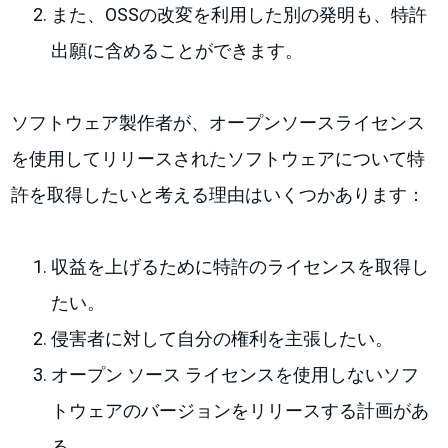
また、OSSの改変を利用した別の発明も、特許
出願に含めることができます。
ソフトウェア製作者が、オープンソースライセンス
を使用してリリースされたソフトウェアについて特
許を取得したいと考える理由はいくつかあります：
収益を上げるために特許のライセンスを取得し
たい。
侵害者に対して自分の権利を主張したい。
オープン ソース ライセンスを使用しないソフ
トウェアのバージョンをリリースする計画があ
る。