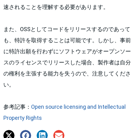
速されることを理解する必要があります。
また、OSSとしてコードをリリースするのであって
も、特許を取得することは可能です。しかし、事前
に特許出願を行わずにソフトウェアがオープンソー
スのライセンスでリリースした場合、製作者は自分
の権利を主張する能力を失うので、注意してくださ
い。
参考記事：
Open source licensing and Intellectual
Property Rights