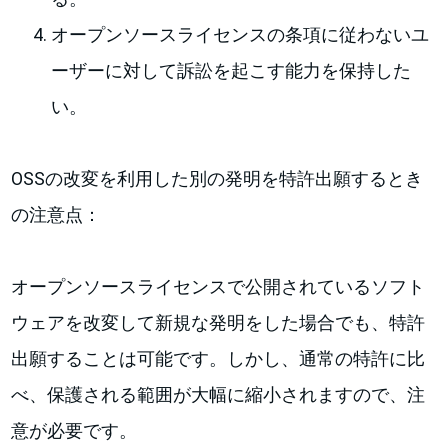
オープンソースライセンスの条項に従わないユ
ーザーに対して訴訟を起こす能力を保持した
い。
OSSの改変を利用した別の発明を特許出願するとき
の注意点：
オープンソースライセンスで公開されているソフト
ウェアを改変して新規な発明をした場合でも、特許
出願することは可能です。しかし、通常の特許に比
べ、保護される範囲が大幅に縮小されますので、注
意が必要です。