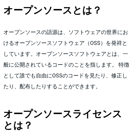
オープンソースとは？
オープンソースの語源は、ソフトウェアの世界にお
けるオープンソースソフトウェア（OSS）を発祥と
しています。オープンソースソフトウェアとは、一
般に公開されているコードのことを指します。 特徴
として誰でも自由にOSSのコードを見たり、修正し
たり、配布したりすることができます。
オープンソースライセンス
とは？