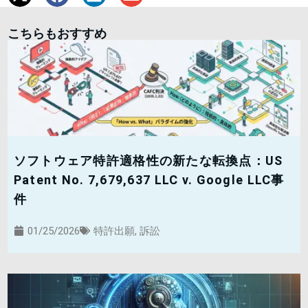
こちらもおすすめ
ソフトウェア特許適格性の新たな転換点：US
Patent No. 7,679,637 LLC v. Google LLC事
件
01/25/2026
特許出願
,
訴訟