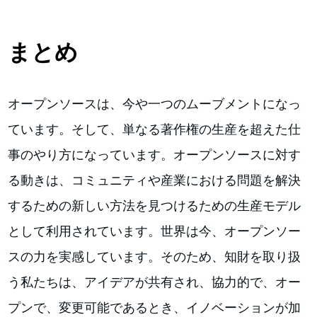
まとめ
オープンソースは、今や一つのムーブメントになっ
ています。そして、単なる著作権の生産を超えた仕
事のやり方になっています。オープンソースに対す
る動きは、コミュニティや産業における問題を解決
するための新しい方法を見つけるための生産モデル
として利用されています。世界は今、オープンソー
スの力を実感しています。そのため、知財を取り扱
う私たちは、アイデアが共有され、協力的で、オー
プンで、変更可能であるとき、イノベーションが加