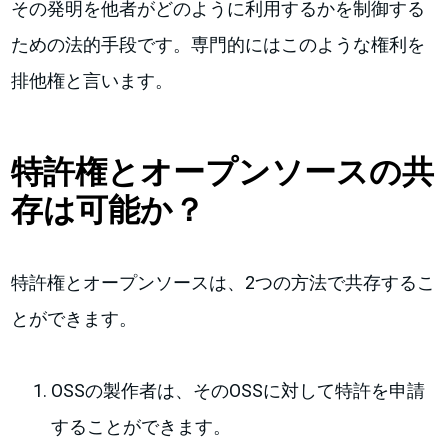
その発明を他者がどのように利用するかを制御する
ための法的手段です。専門的にはこのような権利を
排他権と言います。
特許権とオープンソースの共
存は可能か？
特許権とオープンソースは、2つの方法で共存するこ
とができます。
OSSの製作者は、そのOSSに対して特許を申請
することができます。