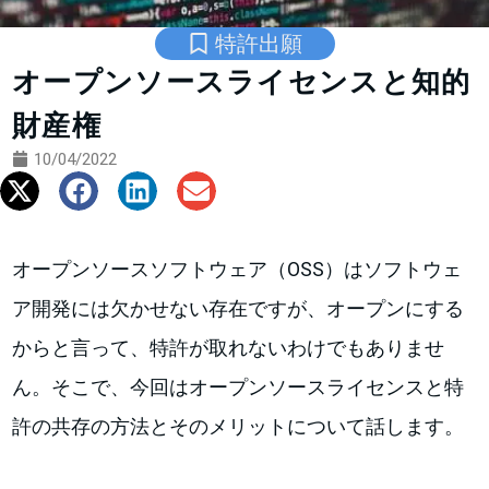
特許出願
オープンソースライセンスと知的
財産権
10/04/2022
オープンソースソフトウェア（OSS）はソフトウェ
ア開発には欠かせない存在ですが、オープンにする
からと言って、特許が取れないわけでもありませ
ん。そこで、今回はオープンソースライセンスと特
許の共存の方法とそのメリットについて話します。