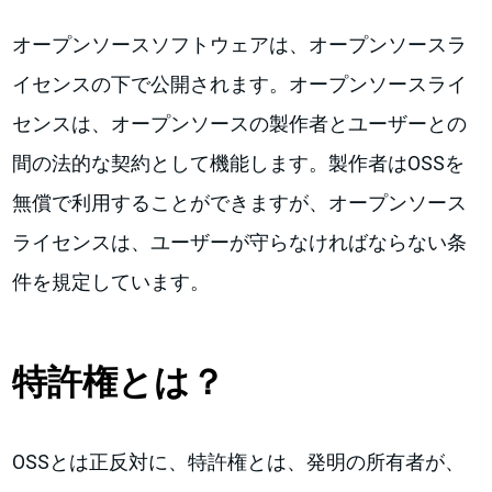
オープンソースソフトウェアは、オープンソースラ
イセンスの下で公開されます。オープンソースライ
センスは、オープンソースの製作者とユーザーとの
間の法的な契約として機能します。製作者はOSSを
無償で利用することができますが、オープンソース
ライセンスは、ユーザーが守らなければならない条
件を規定しています。
特許権とは？
OSSとは正反対に、特許権とは、発明の所有者が、