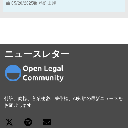
05/20/2025
特許出願
ニュースレター
特許、商標、営業秘密、著作権、AI知財の最新ニュースを
お届けします