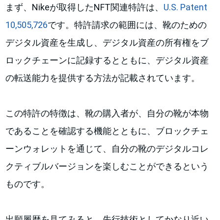
まず、Nikeが取得したNFT関連特許は、
U.S. Patent
10,505,726
です。特許請求の範囲には、靴のための
デジタル資産を生成し、デジタル資産の所有権をブ
ロックチェーンに記録するとともに、デジタル資産
の転送能力を提供する方法が記載されています。
この特許の特徴は、靴の購入者が、自分の靴が本物
であることを確認する機能とともに、ブロックチェ
ーンウォレットを通じて、自分の靴のデジタルコレ
クティブルバージョンを楽しむことができるという
ものです。
出願履歴を見てみると、先行技術としてかなり近い