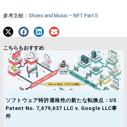
参考文献：
Shoes and Music – NFT Part II
こちらもおすすめ
ソフトウェア特許適格性の新たな転換点：US
Patent No. 7,679,637 LLC v. Google LLC事
件