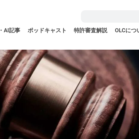
・AI記事
ポッドキャスト
特許審査解説
OLCにつ