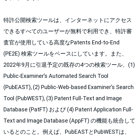
特許公開検索ツールは、インターネットにアクセス
できるすべてのユーザーが無料で利用でき、特許審
査官が使用している高度なPatents End-to-End
(PE2E) 検索ツールをベースにしています。また、
2022年9月に引退予定の既存の4つの検索ツール、(1)
Public-Examiner’s Automated Search Tool
(PubEAST), (2) Public-Web-based Examiner’s Search
Tool (PubWEST), (3) Patent Full-Text and Image
Database (PatFT) および (4) Patent Application Full-
Text and Image Database (AppFT) の機能も統合して
いるとのこと。例えば、PubEASTとPubWESTは、