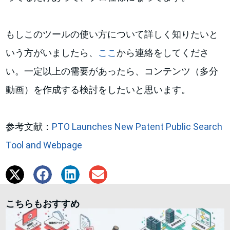
もしこのツールの使い方について詳しく知りたいと
いう方がいましたら、
ここ
から連絡をしてくださ
い。一定以上の需要があったら、コンテンツ（多分
動画）を作成する検討をしたいと思います。
参考文献：
PTO Launches New Patent Public Search
Tool and Webpage
こちらもおすすめ