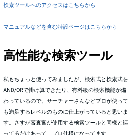
検索ツールへのアクセスはこちらから
マニュアルなどを含む特設ページはこちらから
高性能な検索ツール
私もちょっと使ってみましたが、検索式と検索式を
AND/ORで掛け算できたり、有料級の検索機能が備
わっているので、サーチャーさんなどプロが使って
も満足するレベルのものに仕上がっていると思いま
す。さすが審査官が使用する検索ツールと同様と謳
ってるだけあって、プロ仕様になってます。