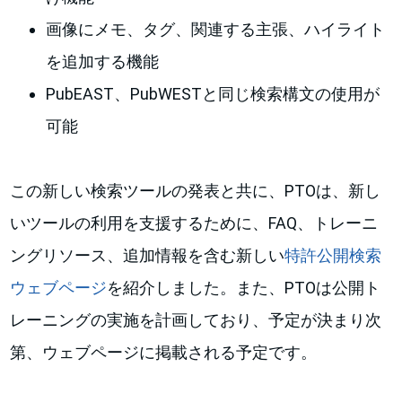
画像にメモ、タグ、関連する主張、ハイライト
を追加する機能
PubEAST、PubWESTと同じ検索構文の使用が
可能
この新しい検索ツールの発表と共に、PTOは、新し
いツールの利用を支援するために、FAQ、トレーニ
ングリソース、追加情報を含む新しい
特許公開検索
ウェブページ
を紹介しました。また、PTOは公開ト
レーニングの実施を計画しており、予定が決まり次
第、ウェブページに掲載される予定です。