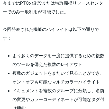
今まではPTOの施設または特許商標リソースセンタ
ーでのみ一般利用が可能でした。
今回発表された機能のハイライトは以下の通りで
す：
より多くのデータを一度に提供するための複数
のツールを備えた複数のレイアウト
複数のガジェットをまたいで見ることができ、
オン・オフも可能なマルチカラーハイライト
ドキュメントを複数のグループに分類し、名前
の変更やカラーコーディネートが可能なタグ付
け機能