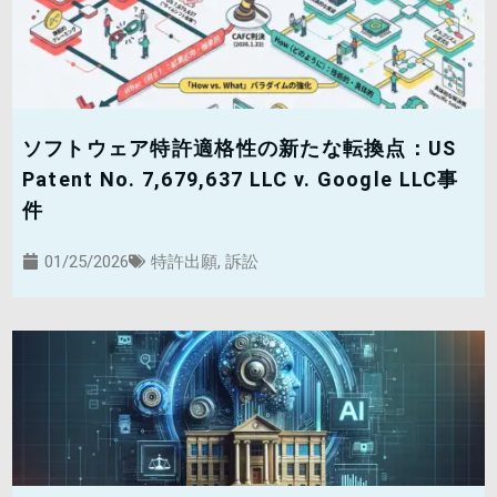
ソフトウェア特許適格性の新たな転換点：US
Patent No. 7,679,637 LLC v. Google LLC事
件
01/25/2026
特許出願
,
訴訟