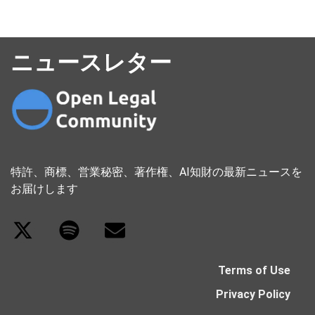
ニュースレター
特許、商標、営業秘密、著作権、AI知財の最新ニュースを
お届けします
Terms of Use
Privacy Policy