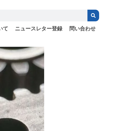
いて
ニュースレター登録
問い合わせ