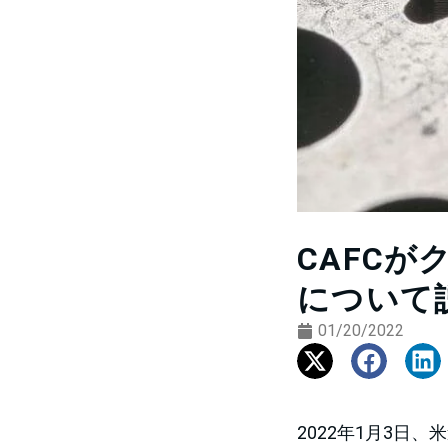
CAFC
について
01/20/2022
2022年1月3日