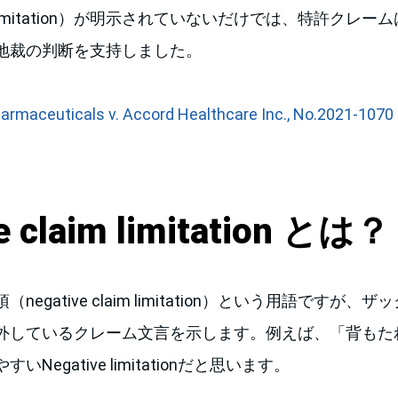
laim limitation）が明示されていないだけでは、特許ク
地裁の判断を支持しました。
armaceuticals v. Accord Healthcare Inc., No.2021-1070 (F
e claim limitation とは？
egative claim limitation）という用語ですが
外しているクレーム文言を示します。例えば、「背もた
Negative limitationだと思います。