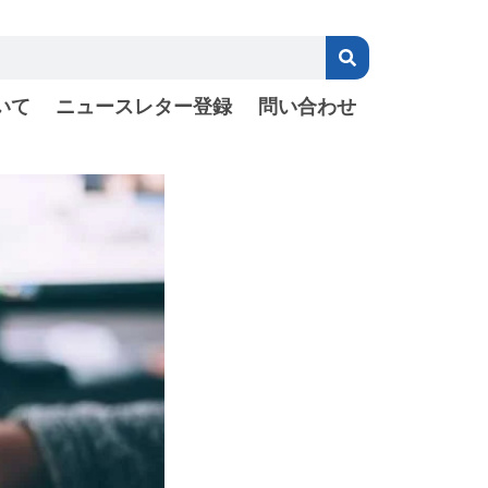
いて
ニュースレター登録
問い合わせ