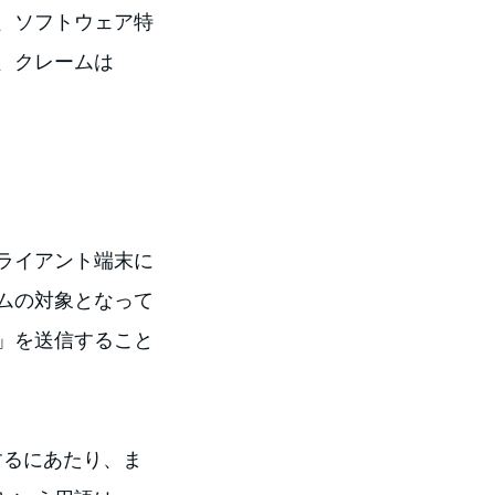
、ソフトウェア特
、クレームは
ライアント端末に
ムの対象となって
」を送信すること
断するにあたり、ま