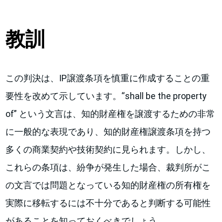
教訓
この判決は、IP譲渡条項を慎重に作成することの重
要性を改めて示しています。“shall be the property
of” という文言は、知的財産権を譲渡するための非常
に一般的な表現であり、知的財産権譲渡条項を持つ
多くの商業契約や技術契約に見られます。しかし、
これらの条項は、紛争が発生した場合、裁判所がこ
の文言では問題となっている知的財産権の所有権を
実際に移転するには不十分であると判断する可能性
があることを知っておくべきでしょう。