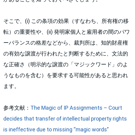
そこで、(i) この条項の効果（すなわち、所有権の移
転）の重要性や、(ii) 発明家個人と雇用者の間のパワ
ーバランスの格差などから、裁判所は、知的財産権
の有効な譲渡が行われたと判断するために、文法的
な正確さ（明示的な譲渡の「マジックワード」のよ
うなものを含む）を要求する可能性があると思われ
ます。
参考文献：
The Magic of IP Assignments – Court
decides that transfer of intellectual property rights
is ineffective due to missing “magic words”