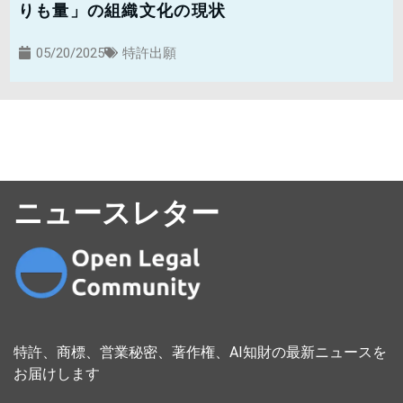
りも量」の組織文化の現状
05/20/2025
特許出願
ニュースレター
特許、商標、営業秘密、著作権、AI知財の最新ニュースを
お届けします