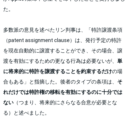
た。
多数派の意見を述べたリン判事は、「特許譲渡条項
（patent assignment clause）は、発行予定の特許
を現在自動的に譲渡することができ、その場合、譲
渡を有効にするための更なる行為は必要ないが、
単
に将来的に特許を譲渡することを約束するだけ
の場
合もある」と指摘した。後者のタイプの条項は、
そ
れだけでは特許権の移転を有効にするのに十分では
ない
（つまり、将来的にさらなる合意が必要とな
る）と述べました。