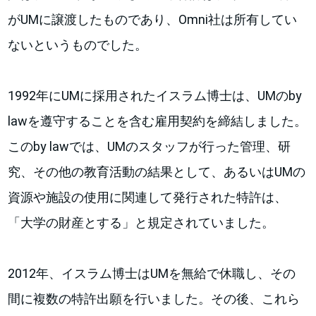
がUMに譲渡したものであり、Omni社は所有してい
ないというものでした。
1992年にUMに採用されたイスラム博士は、UMのby
lawを遵守することを含む雇用契約を締結しました。
このby lawでは、UMのスタッフが行った管理、研
究、その他の教育活動の結果として、あるいはUMの
資源や施設の使用に関連して発行された特許は、
「大学の財産とする」と規定されていました。
2012年、イスラム博士はUMを無給で休職し、その
間に複数の特許出願を行いました。その後、これら