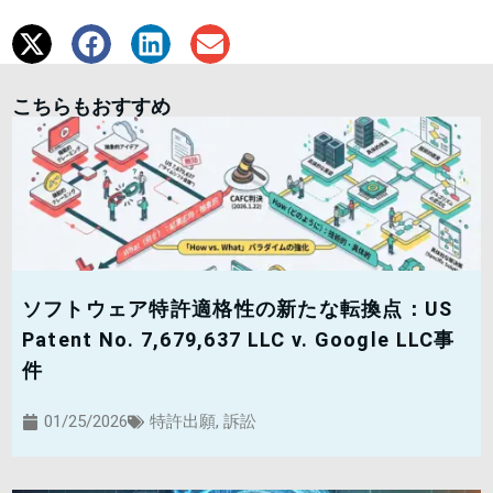
こちらもおすすめ
ソフトウェア特許適格性の新たな転換点：US
Patent No. 7,679,637 LLC v. Google LLC事
件
01/25/2026
特許出願
,
訴訟