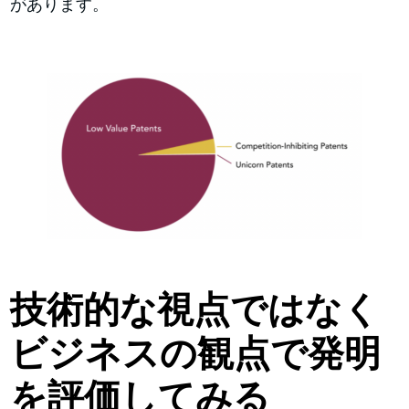
があります。
技術的な視点ではなく
ビジネスの観点で発明
を評価してみる