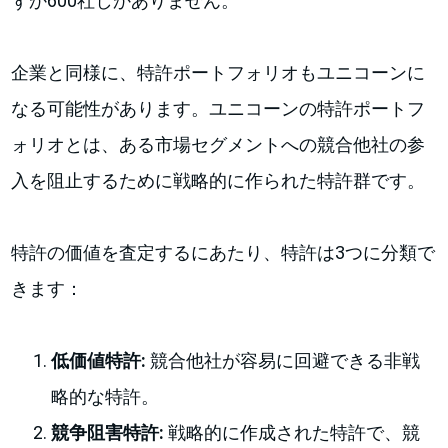
ずか600社しかありません。
企業と同様に、特許ポートフォリオもユニコーンに
なる可能性があります。ユニコーンの特許ポートフ
ォリオとは、ある市場セグメントへの競合他社の参
入を阻止するために戦略的に作られた特許群です。
特許の価値を査定するにあたり、特許は3つに分類で
きます：
低価値特許:
競合他社が容易に回避できる非戦
略的な特許。
競争阻害特許:
戦略的に作成された特許で、競