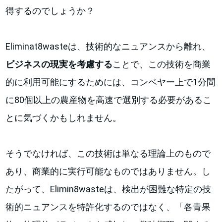
得するのでしょうか？
Eliminat8wasteは、技術的なニュアンスから離れ、
ビジネスの現実を考慮する
ことで、この技術を商業
的に利用可能にするためには、コンベヤー上で1分間
に80個以上の農産物を高速で選別する必要があるこ
とに気づくかもしれません。
そうでなければ、この技術は単なる理論上のもので
あり、商業的に実行可能なものではありません。し
たがって、Elimin8wasteは、検出が困難な特定の技
術的ニュアンスを特許化するのではなく、「各青果