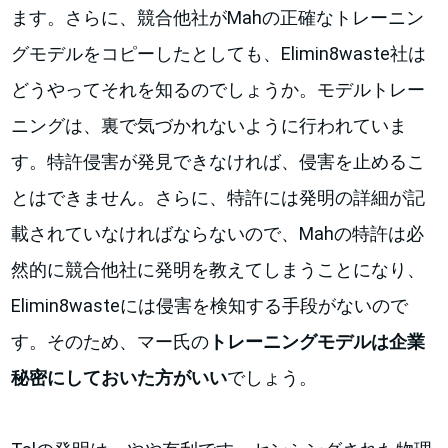
ます。さらに、競合他社がMahの正確なトレーニン
グモデルをコピーしたとしても、Elimin8waste社は
どうやってそれを知るのでしょうか。モデルトレー
ニングは、裏で気づかれないように行われていま
す。特許侵害が発見できなければ、侵害を止めるこ
とはできません。さらに、特許には発明の詳細が記
載されていなければならないので、Mahの特許は必
然的に競合他社に発明を教えてしまうことになり、
Elimin8wasteには侵害を検知する手段がないので
す。そのため、マー氏の
トレーニングモデルは企業
秘密にしておいた方がいい
でしょう。