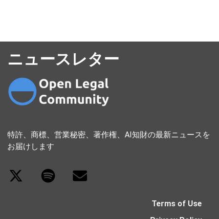
ニュースレター
特許、商標、営業秘密、著作権、AI知財の最新ニュースを
お届けします
Terms of Use