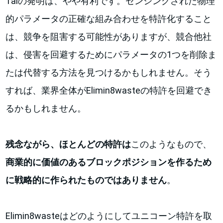
Talの発明は、やや有利です。センシングされた物理
的パラメータの正確な組み合わせを特許化すること
は、競争を阻害する可能性がありますが、競合他社
は、侵害を回避するためにパラメータの1つを削除ま
たは代替する方法を見つけるかもしれません。そう
すれば、業界全体がElimin8wasteの特許を回避でき
るかもしれません。
残念ながら、ほとんどの特許は
このようなもので、
商業的に価値のあるブロックポジションを作るため
に戦略的に作られたものではありません
。
Elimin8wasteはどのようにしてユニコーン特許を取