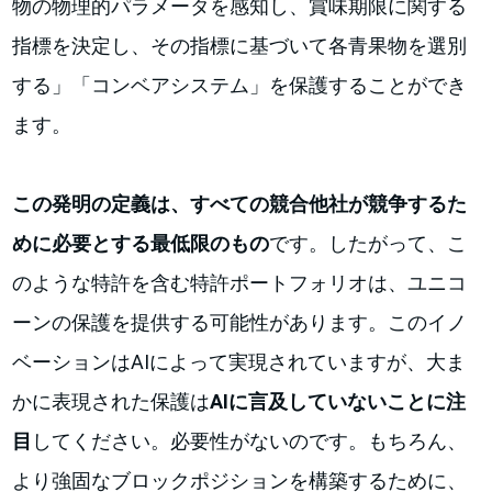
物の物理的パラメータを感知し、賞味期限に関する
指標を決定し、その指標に基づいて各青果物を選別
する」「コンベアシステム」を保護することができ
ます。
この発明の定義は、すべての競合他社が競争するた
めに必要とする最低限のもの
です。したがって、こ
のような特許を含む特許ポートフォリオは、ユニコ
ーンの保護を提供する可能性があります。このイノ
ベーションはAIによって実現されていますが、大ま
かに表現された保護は
AIに言及していないことに注
目
してください。必要性がないのです。もちろん、
より強固なブロックポジションを構築するために、