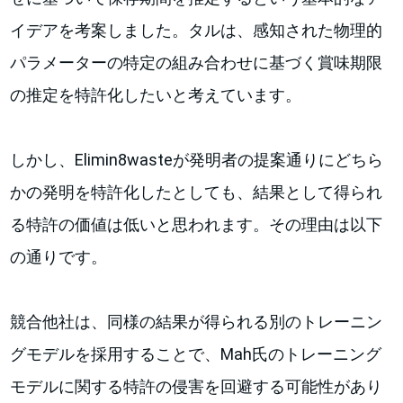
イデアを考案しました。タルは、感知された物理的
パラメーターの特定の組み合わせに基づく賞味期限
の推定を特許化したいと考えています。
しかし、Elimin8wasteが発明者の提案通りにどちら
かの発明を特許化したとしても、結果として得られ
る特許の価値は低いと思われます。その理由は以下
の通りです。
競合他社は、同様の結果が得られる別のトレーニン
グモデルを採用することで、Mah氏のトレーニング
モデルに関する特許の侵害を回避する可能性があり