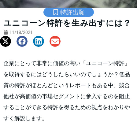
特許出願
ユニコーン特許を生み出すには？
11/18/2021
企業にとって非常に価値の高い「ユニコーン特許」
を取得するにはどうしたらいいのでしょうか？低品
質の特許がほとんどというレポートもある中、競合
他社が高価値の市場セグメントに参入するのを阻止
することができる特許を得るための視点をわかりや
すく解説します。