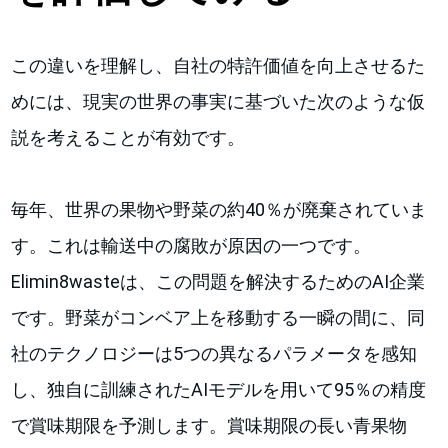
この違いを理解し、自社の特許価値を向上させるた
めには、現実の世界の事実に基づいた次のような仮
説を考えることが有効です。
毎年、世界の果物や野菜の約40％が廃棄されていま
す。これは輸送中の腐敗が原因の一つです。
Elimin8wasteは、この問題を解決するためのAI企業
です。野菜がコンベア上を移動する一瞬の間に、同
社のテクノロジーは5つの異なるパラメータを感知
し、独自に訓練されたAIモデルを用いて95％の精度
で賞味期限を予測します。賞味期限の長い青果物