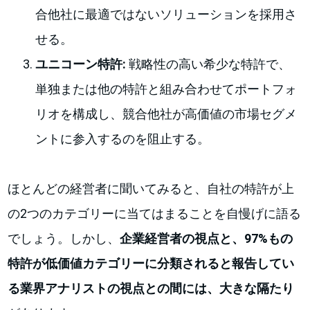
合他社に最適ではないソリューションを採用さ
せる。
ユニコーン特許:
戦略性の高い希少な特許で、
単独または他の特許と組み合わせてポートフォ
リオを構成し、競合他社が高価値の市場セグメ
ントに参入するのを阻止する。
ほとんどの経営者に聞いてみると、自社の特許が上
の2つのカテゴリーに当てはまることを自慢げに語る
でしょう。しかし、
企業経営者の視点と、97%もの
特許が低価値カテゴリーに分類されると報告してい
る業界アナリストの視点との間には、大きな隔たり