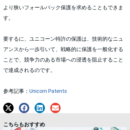
より狭いフォールバック保護を求めることもできま
す。
要するに、ユニコーン特許の保護は、技術的なニュ
アンスから一歩引いて、戦略的に保護を一般化する
ことで、競争力のある市場への浸透を阻止すること
で達成されるのです。
参考記事：
Unicorn Patents
こちらもおすすめ