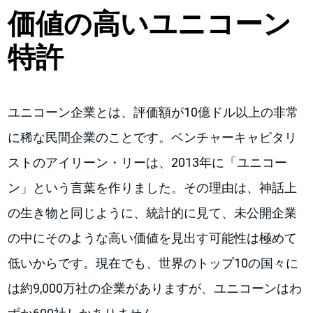
価値の高いユニコーン
特許
ユニコーン企業とは、評価額が10億ドル以上の非常
に稀な民間企業のことです。ベンチャーキャピタリ
ストのアイリーン・リーは、2013年に「ユニコー
ン」という言葉を作りました。その理由は、神話上
の生き物と同じように、統計的に見て、未公開企業
の中にそのような高い価値を見出す可能性は極めて
低いからです。現在でも、世界のトップ10の国々に
は約9,000万社の企業がありますが、ユニコーンはわ