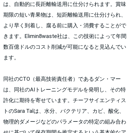
は、自動的に長距離輸送用に仕分けられます。賞味
期限の短い青果物は、短距離輸送用に仕分けられ、
より早く到着し、腐る前に購入・消費することがで
きます。Elimin8waste社は、この技術によって年間
数百億ドルのコスト削減が可能になると見込んでい
ます。
同社のCTO（最高技術責任者）であるダン・マー
は、同社のAIトレーニングモデルを発明し、その特
許化に期待を寄せています。チーフサイエンティス
トのSara Talは、水分、バクテリア、カビ、酸化、
物理的ダメージなどのパラメータの特定の組み合わ
せに基づいて保存期間を推定するという基本的なア